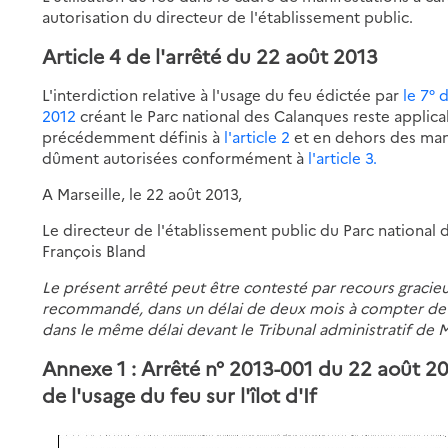
autorisation du directeur de l'établissement public.
Article 4 de l'arrêté du 22 août 2013
L'interdiction relative à l'usage du feu édictée par
le 7° 
2012
créant le Parc national des Calanques reste applic
précédemment définis à
l'article 2
et en dehors des mani
dûment autorisées conformément à
l'article 3.
A Marseille, le 22 août 2013,
Le directeur de l'établissement public du Parc national 
François Bland
Le présent arrêté peut être contesté par recours gracieux
recommandé, dans un délai de deux mois à compter de sa
dans le même délai devant le Tribunal administratif de 
Annexe 1 : Arrêté n° 2013-001 du 22 août 2
de l'usage du feu sur l'îlot d'If