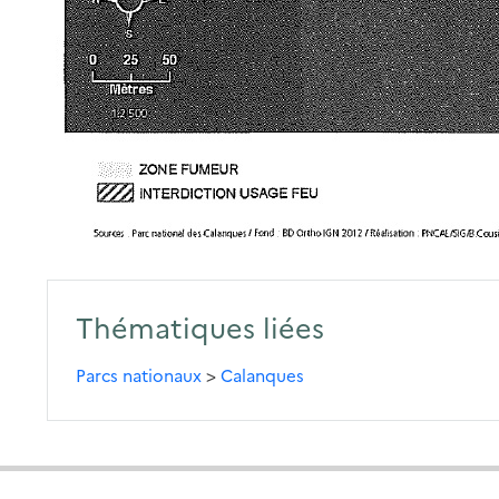
Thématiques liées
Parcs nationaux
>
Calanques