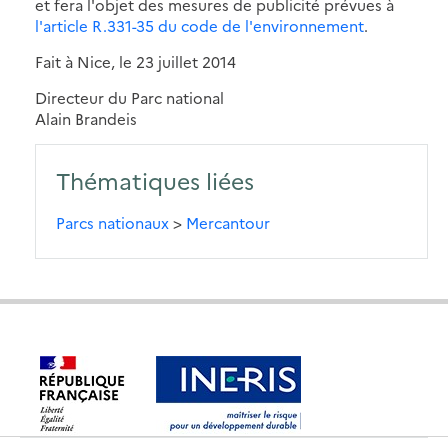
et fera l'objet des mesures de publicité prévues à
l'article R.331-35 du code de l'environnement
.
Fait à Nice, le 23 juillet 2014
Directeur du Parc national
Alain Brandeis
Thématiques liées
Parcs nationaux
>
Mercantour