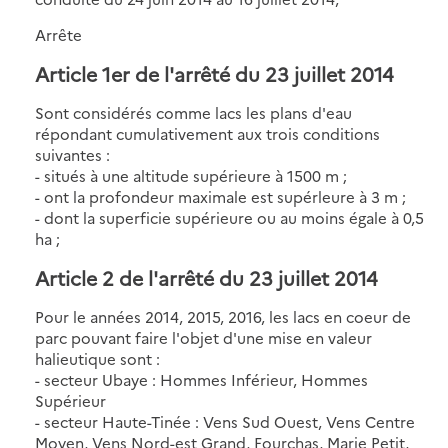
Arrête
Article 1er de l'arrêté du 23 juillet 2014
Sont considérés comme lacs les plans d'eau
répondant cumulativement aux trois conditions
suivantes :
- situés à une altitude supérieure à 1500 m ;
- ont la profondeur maximale est supérleure à 3 m ;
- dont la superficie supérieure ou au moins égale à 0,5
ha ;
Article 2 de l'arrêté du 23 juillet 2014
Pour le années 2014, 2015, 2016, les lacs en coeur de
parc pouvant faire l'objet d'une mise en valeur
halieutique sont :
- secteur Ubaye : Hommes Inférieur, Hommes
Supérieur
- secteur Haute-Tinée : Vens Sud Ouest, Vens Centre
Moyen, Vens Nord-est Grand, Fourchas, Marie Petit,