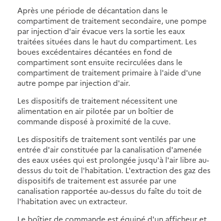
Après une période de décantation dans le
compartiment de traitement secondaire, une pompe
par injection d'air évacue vers la sortie les eaux
traitées situées dans le haut du compartiment. Les
boues excédentaires décantées en fond de
compartiment sont ensuite recirculées dans le
compartiment de traitement primaire à l'aide d'une
autre pompe par injection d'air.
Les dispositifs de traitement nécessitent une
alimentation en air pilotée par un boîtier de
commande disposé à proximité de la cuve.
Les dispositifs de traitement sont ventilés par une
entrée d'air constituée par la canalisation d'amenée
des eaux usées qui est prolongée jusqu'à l'air libre au-
dessus du toit de l'habitation. L'extraction des gaz des
dispositifs de traitement est assurée par une
canalisation rapportée au-dessus du faîte du toit de
l'habitation avec un extracteur.
Le boîtier de commande est équipé d'un afficheur et