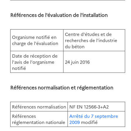
Références de l'évaluation de l'installation
Centre d'études et de
Organisme notifié en
recherches de l'industrie
charge de l'évaluation
du béton
Date de réception de
l'avis de l'organisme
24 juin 2016
notifié
Références normalisation et réglementation
Références normalisation
NF EN 12566-3+A2
Références
Arrêté du 7 septembre
réglementation nationale
2009
modifié