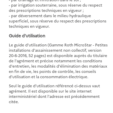
- par irrigation souterraine, sous réserve du respect
des prescriptions techniques en vigueur ;
- par déversement dans le milieu hydraulique
superficiel, sous réserve du respect des prescriptions
techniques en vigueur.
Guide d'utilisation
Le guide d'utilisation (Gamme Roth MicroStar - Petites
installations d'assainissement non collectif, version
20-6-2016, 52 pages) est disponible auprès du titulaire
de l'agrément et précise notamment les conditions
d'entretien, les modalités d'élimination des matériaux
en fin de vie, les points de contrôle, les conseils
d'utilisation et la consommation électrique.
Seul le guide d'utilisation référencé ci-dessus vaut
agrément. Il est disponible sur le site internet
interministériel dont l'adresse est précédemment
citée.