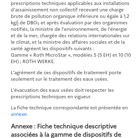
prescriptions techniques applicables aux installations
d'assainissement non collectif recevant une charge
brute de pollution organique inférieure ou égale à 1,2
kg/j de DBO
et après évaluation par des organismes
5
notifiés, la ministre de l'environnement, de l'énergie
et de la mer, chargée des relations internationales sur
le climat, et la ministre des affaires sociales et de la
santé agréent les dispositifs suivants :
Gamme « Roth MicroStar », modèles 5 (5 EH) et 10 (10
EH) ; ROTH WERKE.
L'agrément de ces dispositifs de traitement porte
seulement sur le traitement des eaux usées.
L'évacuation des eaux usées doit respecter les
prescriptions techniques en vigueur.
La fiche technique correspondante est présentée en
annexe
.
Annexe : Fiche technique descriptive
associées à la gamme de dispositifs de