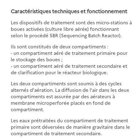
Caractéristiques techniques et fonctionnement
Les dispositifs de traitement sont des micro-stations à
boues activées (culture libre aérée) fonctionnant
selon le procédé SBR (Sequencing Batch Reactor).
Ils sont constitués de deux compartiments :
- un compartiment aéré de traitement primaire pour
le stockage des boues ;
- un compartiment aéré de traitement secondaire et
de clarification pour le réacteur biologique.
Les deux compartiments sont soumis à des cycles
alternés d'aération. La diffusion de l'air dans les deux
compartiments est assurée par des aérateurs à
membrane microperforée placés en fond de
compartiment.
Les eaux prétraitées du compartiment de traitement
primaire sont déversées de manière gravitaire dans le
compartiment de traitement secondaire.