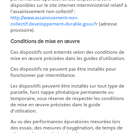
disponibles sur le site internet interministériel relatif à
l'assainissement non collectif :
http://www.assainissement-non-
collectif.developpement-durable.gouv.fr
(adresse
provisoire).
Conditions de mise en œuvre
Ces dispositifs sont enterrés selon des conditions de
mise en œuvre précisées dans les guides d'utilisation.
Ces dispositifs ne peuvent pas être installés pour
fonctionner par intermittence.
Les dispositifs peuvent être installés sur tout type de
parcelle, hors nappe phréatique permanente ou
temporaire, sous réserve de respecter les conditions
de mise en œuvre précisées dans le guide
d'utilisation.
Au vu des performances épuratoires mesurées lors
des essais, des mesures d'oxygénation, de temps de