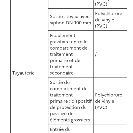
(PVC)
Polychlorure
Sortie : tuyau avec
de vinyle
siphon DN 100 mm
(PVC)
Ecoulement
gravitaire entre le
compartiment de
traitement
/
primaire et de
traitement
Tuyauterie
secondaire
Sortie du
compartiment de
traitement
Polychlorure
primaire : dispositif
de vinyle
de protection du
(PVC)
passage des
éléments grossiers
Entrée du