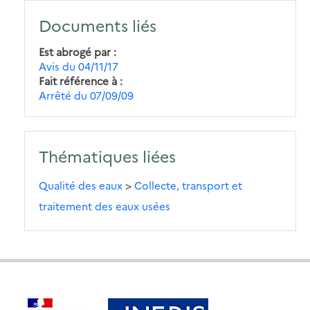
Documents liés
Est abrogé par
Avis du 04/11/17
Fait référence à
Arrêté du 07/09/09
Thématiques liées
Qualité des eaux
>
Collecte, transport et
traitement des eaux usées