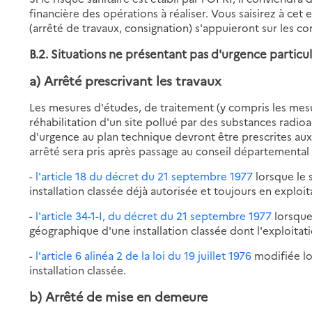
financière des opérations à réaliser. Vous saisirez à cet
(arrêté de travaux, consignation) s'appuieront sur les co
B.2. Situations ne présentant pas d'urgence particu
a) Arrêté prescrivant les travaux
Les mesures d'études, de traitement (y compris les mes
réhabilitation d'un site pollué par des substances radioa
d'urgence au plan technique devront être prescrites aux
arrêté sera pris après passage au conseil départemental 
-
l'article 18 du décret du 21 septembre 1977
lorsque le 
installation classée déjà autorisée et toujours en exploit
-
l'article 34-1-I, du décret du 21 septembre 1977
lorsque 
géographique d'une installation classée dont l'exploitati
-
l'article 6 alinéa 2 de la loi du 19 juillet 1976
modifiée lo
installation classée.
b) Arrêté de mise en demeure