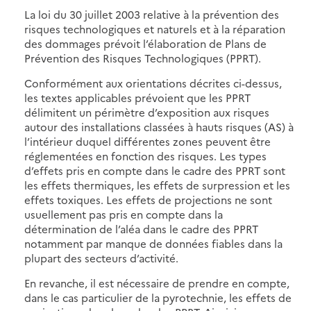
La loi du 30 juillet 2003 relative à la prévention des
risques technologiques et naturels et à la réparation
des dommages prévoit l’élaboration de Plans de
Prévention des Risques Technologiques (PPRT).
Conformément aux orientations décrites ci-dessus,
les textes applicables prévoient que les PPRT
délimitent un périmètre d’exposition aux risques
autour des installations classées à hauts risques (AS) à
l’intérieur duquel différentes zones peuvent être
réglementées en fonction des risques. Les types
d’effets pris en compte dans le cadre des PPRT sont
les effets thermiques, les effets de surpression et les
effets toxiques. Les effets de projections ne sont
usuellement pas pris en compte dans la
détermination de l’aléa dans le cadre des PPRT
notamment par manque de données fiables dans la
plupart des secteurs d’activité.
En revanche, il est nécessaire de prendre en compte,
dans le cas particulier de la pyrotechnie, les effets de