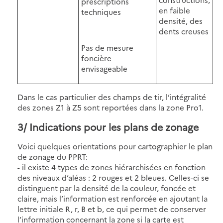
prescriptions
en faible
techniques
densité, des
dents creuses
Pas de mesure
foncière
envisageable
Dans le cas particulier des champs de tir, l’intégralité
des zones Z1 à Z5 sont reportées dans la zone Pro1.
3/ Indications pour les plans de zonage
Voici quelques orientations pour cartographier le plan
de zonage du PPRT:
- il existe 4 types de zones hiérarchisées en fonction
des niveaux d’aléas : 2 rouges et 2 bleues. Celles-ci se
distinguent par la densité de la couleur, foncée et
claire, mais l’information est renforcée en ajoutant la
lettre initiale R, r, B et b, ce qui permet de conserver
l’information concernant la zone si la carte est