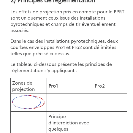
Les effets de projection pris en compte pour le PPRT
sont uniquement ceux issus des installations
pyrotechniques et champs de tir éventuellement
associés.
Dans le cas des installations pyrotechniques, deux
courbes enveloppes Pro1 et Pro2 sont délimitées
telles que précisé ci-dessus.
Le tableau ci-dessous présente les principes de
réglementation s’y appliquant :
Zones de
Pro1
Pro2
projection
Principe
d’interdiction avec
quelques