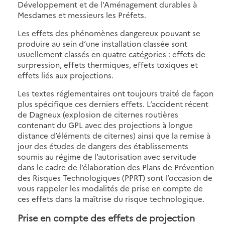
Développement et de l’Aménagement durables à
Mesdames et messieurs les Préfets.
Les effets des phénomènes dangereux pouvant se
produire au sein d’une installation classée sont
usuellement classés en quatre catégories : effets de
surpression, effets thermiques, effets toxiques et
effets liés aux projections.
Les textes réglementaires ont toujours traité de façon
plus spécifique ces derniers effets. L’accident récent
de Dagneux (explosion de citernes routières
contenant du GPL avec des projections à longue
distance d’éléments de citernes) ainsi que la remise à
jour des études de dangers des établissements
soumis au régime de l’autorisation avec servitude
dans le cadre de l’élaboration des Plans de Prévention
des Risques Technologiques (PPRT) sont l’occasion de
vous rappeler les modalités de prise en compte de
ces effets dans la maîtrise du risque technologique.
Prise en compte des effets de projection