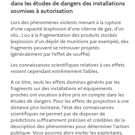
dans les études de dangers des installations
soumises à autorisation
Lors des phénomènes violents menant à la rupture
d’une capacité (explosion d’une citerne de gaz, d’un
silo…) ou à la fragmentation des produits stockés
(explosion d’un dépôt de munitions par exemple), des
fragments peuvent se retrouver projetés
(généralement par l’effet de souffle).
Les connaissances scientifiques relatives à ces effets
restent cependant extrêmement faibles.
A ce titre, seuls les effets dominos générés par les
fragments sur des installations et équipements
proches ont vocation à être pris en compte dans les
études de dangers. Pour les effets de projection à une
distance plus lointaine, l’état des connaissances
scientifiques ne permet pas de disposer de
prédictions suffisamment précises et crédibles de la
description des phénomènes pour déterminer l’action
publique. Vous pourrez alors inviter les exploitants,