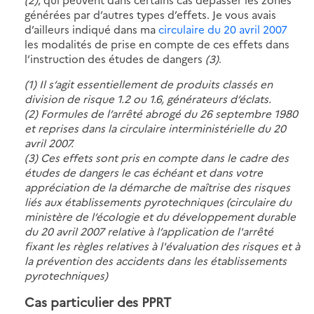
générées par d’autres types d’effets. Je vous avais
d’ailleurs indiqué dans ma
circulaire du 20 avril 2007
les modalités de prise en compte de ces effets dans
l’instruction des études de dangers
(3)
.
(1) Il s’agit essentiellement de produits classés en
division de risque 1.2 ou 1.6, générateurs d’éclats.
(2) Formules de l’arrêté abrogé du 26 septembre 1980
et reprises dans la circulaire interministérielle du 20
avril 2007.
(3) Ces effets sont pris en compte dans le cadre des
études de dangers le cas échéant et dans votre
appréciation de la démarche de maîtrise des risques
liés aux établissements pyrotechniques (circulaire du
ministère de l’écologie et du développement durable
du 20 avril 2007 relative à l’application de l'arrêté
fixant les règles relatives à l'évaluation des risques et à
la prévention des accidents dans les établissements
pyrotechniques)
Cas particulier des PPRT