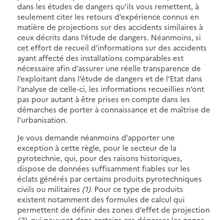
dans les études de dangers qu’ils vous remettent, à
seulement citer les retours d’expérience connus en
matière de projections sur des accidents similaires à
ceux décrits dans l’étude de dangers. Néanmoins, si
cet effort de recueil d’informations sur des accidents
ayant affecté des installations comparables est
nécessaire afin d’assurer une réelle transparence de
l’exploitant dans l’étude de dangers et de l’Etat dans
l’analyse de celle-ci, les informations recueillies n’ont
pas pour autant à être prises en compte dans les
démarches de porter à connaissance et de maîtrise de
l’urbanisation.
Je vous demande néanmoins d’apporter une
exception à cette règle, pour le secteur de la
pyrotechnie, qui, pour des raisons historiques,
dispose de données suffisamment fiables sur les
éclats générés par certains produits pyrotechniques
civils ou militaires
(1)
. Pour ce type de produits
existent notamment des formules de calcul qui
permettent de définir des zones d’effet de projection
(2)
, qui peuvent dans certains cas dépasser les zones