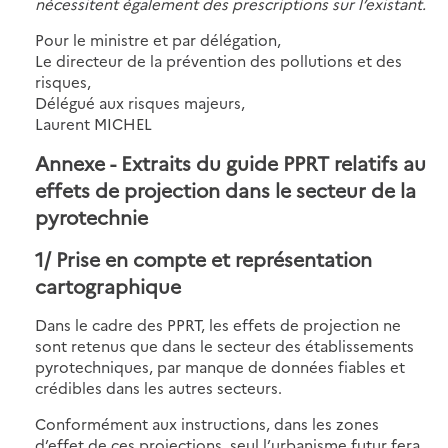
nécessitent également des prescriptions sur l’existant.
Pour le ministre et par délégation,
Le directeur de la prévention des pollutions et des
risques,
Délégué aux risques majeurs,
Laurent MICHEL
Annexe - Extraits du guide PPRT relatifs au
effets de projection dans le secteur de la
pyrotechnie
1/ Prise en compte et représentation
cartographique
Dans le cadre des PPRT, les effets de projection ne
sont retenus que dans le secteur des établissements
pyrotechniques, par manque de données fiables et
crédibles dans les autres secteurs.
Conformément aux instructions, dans les zones
d’effet de ces projections, seul l’urbanisme futur fera