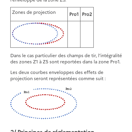
Zones de projection
Pro1
Pro2
Dans le cas particulier des champs de tir, l’intégralité
des zones Z1 à Z5 sont reportées dans la zone Pro1.
Les deux courbes enveloppes des effets de
projection seront représentées comme suit :
2/ Principes de réglementation