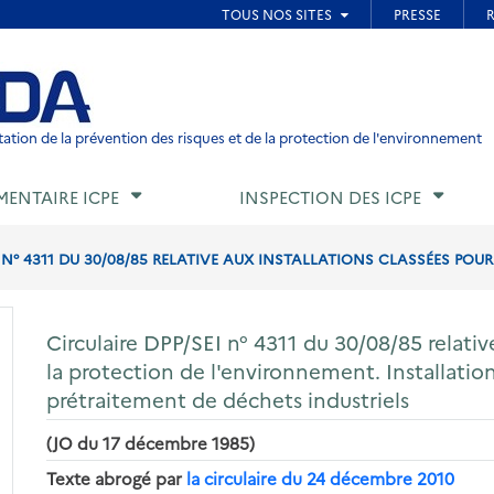
ied de page
ation de la prévention des risques et de la protection de l'environnement
MENTAIRE ICPE
INSPECTION DES ICPE
 N° 4311 DU 30/08/85 RELATIVE AUX INSTALLATIONS CLASSÉES POUR
Circulaire DPP/SEI n° 4311 du 30/08/85 relativ
la protection de l'environnement. Installatio
prétraitement de déchets industriels
(JO du 17 décembre 1985)
Texte abrogé par
la circulaire du 24 décembre 2010