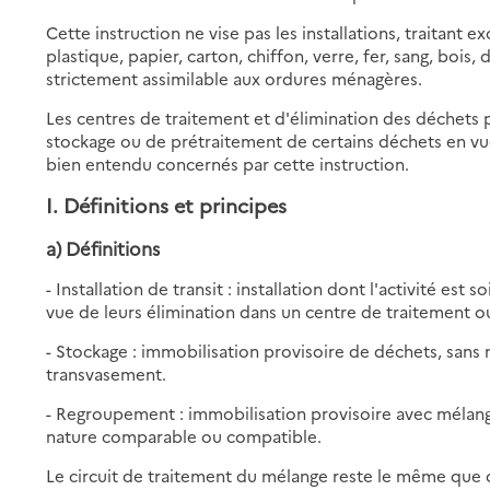
Cette instruction ne vise pas les installations, traitant
plastique, papier, carton, chiffon, verre, fer, sang, bois,
strictement assimilable aux ordures ménagères.
Les centres de traitement et d'élimination des déchet
stockage ou de prétraitement de certains déchets en vue
bien entendu concernés par cette instruction.
I. Définitions et principes
a) Définitions
- Installation de transit : installation dont l'activité es
vue de leurs élimination dans un centre de traitement 
- Stockage : immobilisation provisoire de déchets, sans
transvasement.
- Regroupement : immobilisation provisoire avec mélan
nature comparable ou compatible.
Le circuit de traitement du mélange reste le même que 