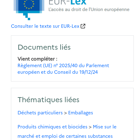
Consulter le texte sur EUR-Lex
Documents liés
Vient compléter
Règlement (UE) n° 2025/40 du Parlement
européen et du Conseil du 19/12/24
Thématiques liées
Déchets particuliers
>
Emballages
Produits chimiques et biocides
>
Mise sur le
marché et emploi de certaines substances