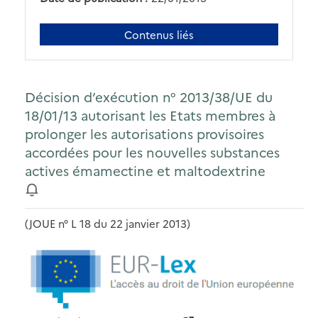
Contenus liés
Décision d’exécution n° 2013/38/UE du
18/01/13 autorisant les Etats membres à
prolonger les autorisations provisoires
accordées pour les nouvelles substances
actives émamectine et maltodextrine
(JOUE n° L 18 du 22 janvier 2013)