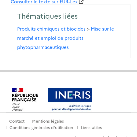
Consulter le texte sur EUR-Lex
Thématiques liées
Produits chimiques et biocides
>
Mise sur le
marché et emploi de produits
phytopharmaceutiques
Contact
Mentions légales
Menu
Conditions générales d'utilisation
Liens utiles
de