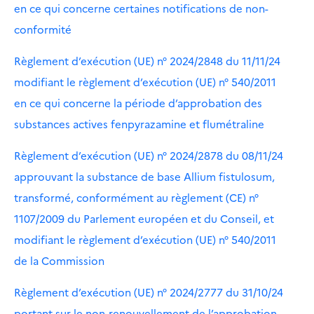
en ce qui concerne certaines notifications de non-
conformité
Règlement d’exécution (UE) n° 2024/2848 du 11/11/24
modifiant le règlement d’exécution (UE) n° 540/2011
en ce qui concerne la période d’approbation des
substances actives fenpyrazamine et flumétraline
Règlement d’exécution (UE) n° 2024/2878 du 08/11/24
approuvant la substance de base Allium fistulosum,
transformé, conformément au règlement (CE) n°
1107/2009 du Parlement européen et du Conseil, et
modifiant le règlement d’exécution (UE) n° 540/2011
de la Commission
Règlement d’exécution (UE) n° 2024/2777 du 31/10/24
portant sur le non-renouvellement de l’approbation