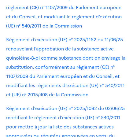
règlement (CE) n° 1107/2009 du Parlement européen
et du Conseil, et modifiant le règlement d’exécution
(UE) n° 540/2011 de la Commission
Règlement d’exécution (UE) n° 2025/1152 du 11/06/25
renouvelant l’approbation de la substance active
quinoléine-8-ol comme substance dont on envisage la
substitution, conformément au règlement (CE) n°
1107/2009 du Parlement européen et du Conseil, et
modifiant les règlements d’exécution (UE) n° 540/2011
et (UE) n° 2015/408 de la Commission
Règlement d’exécution (UE) n° 2025/1092 du 02/06/25
modifiant le règlement d’exécution (UE) n° 540/2011
pour mettre à jour la liste des substances actives
approuvées ou réputées approuvées en vertu du