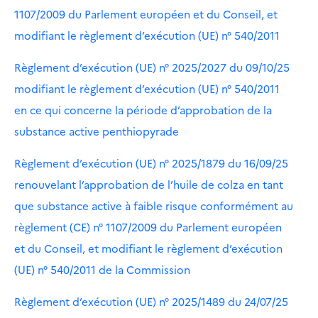
1107/2009 du Parlement européen et du Conseil, et
modifiant le règlement d’exécution (UE) n° 540/2011
Règlement d’exécution (UE) n° 2025/2027 du 09/10/25
modifiant le règlement d’exécution (UE) n° 540/2011
en ce qui concerne la période d’approbation de la
substance active penthiopyrade
Règlement d’exécution (UE) n° 2025/1879 du 16/09/25
renouvelant l’approbation de l’huile de colza en tant
que substance active à faible risque conformément au
règlement (CE) n° 1107/2009 du Parlement européen
et du Conseil, et modifiant le règlement d’exécution
(UE) n° 540/2011 de la Commission
Règlement d’exécution (UE) n° 2025/1489 du 24/07/25