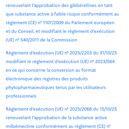
renouvelant l’approbation des gibbérellines en tant
que substance active à faible risque conformément au
règlement (CE) n° 1107/2009 du Parlement européen
et du Conseil, et modifiant le règlement d’exécution
(UE) n° 540/2011 de la Commission
Règlement d’exécution (UE) n° 2025/2203 du 31/10/25
modifiant le règlement d’exécution (UE) n° 2023/564
en ce qui concerne la conversion au format
électronique des registres des produits
phytopharmaceutiques tenus par les utilisateurs
professionnels
Règlement d’exécution (UE) n° 2025/2068 du 15/10/25
renouvelant l’approbation de la substance active
milbémectine conformément au règlement (CE) n°