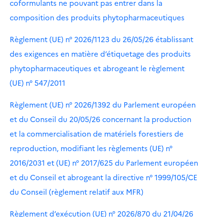
coformulants ne pouvant pas entrer dans la
composition des produits phytopharmaceutiques
Règlement (UE) n° 2026/1123 du 26/05/26 établissant
des exigences en matière d’étiquetage des produits
phytopharmaceutiques et abrogeant le règlement
(UE) n° 547/2011
Règlement (UE) n° 2026/1392 du Parlement européen
et du Conseil du 20/05/26 concernant la production
et la commercialisation de matériels forestiers de
reproduction, modifiant les règlements (UE) n°
2016/2031 et (UE) n° 2017/625 du Parlement européen
et du Conseil et abrogeant la directive n° 1999/105/CE
du Conseil (règlement relatif aux MFR)
Règlement d’exécution (UE) n° 2026/870 du 21/04/26