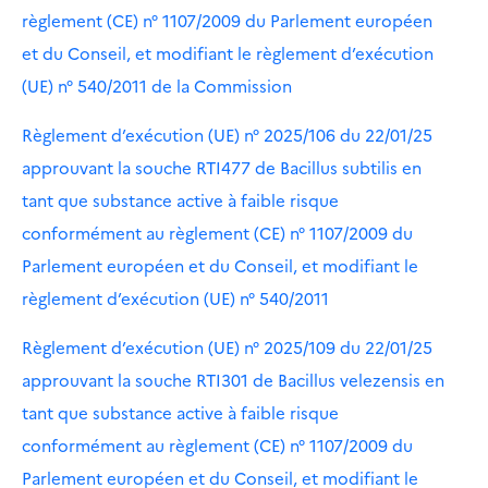
règlement (CE) n° 1107/2009 du Parlement européen
et du Conseil, et modifiant le règlement d’exécution
(UE) n° 540/2011 de la Commission
Règlement d’exécution (UE) n° 2025/106 du 22/01/25
approuvant la souche RTI477 de Bacillus subtilis en
tant que substance active à faible risque
conformément au règlement (CE) n° 1107/2009 du
Parlement européen et du Conseil, et modifiant le
règlement d’exécution (UE) n° 540/2011
Règlement d’exécution (UE) n° 2025/109 du 22/01/25
approuvant la souche RTI301 de Bacillus velezensis en
tant que substance active à faible risque
conformément au règlement (CE) n° 1107/2009 du
Parlement européen et du Conseil, et modifiant le