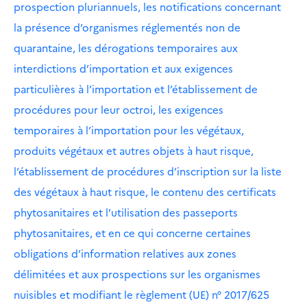
prospection pluriannuels, les notifications concernant
la présence d’organismes réglementés non de
quarantaine, les dérogations temporaires aux
interdictions d’importation et aux exigences
particulières à l’importation et l’établissement de
procédures pour leur octroi, les exigences
temporaires à l’importation pour les végétaux,
produits végétaux et autres objets à haut risque,
l’établissement de procédures d’inscription sur la liste
des végétaux à haut risque, le contenu des certificats
phytosanitaires et l’utilisation des passeports
phytosanitaires, et en ce qui concerne certaines
obligations d’information relatives aux zones
délimitées et aux prospections sur les organismes
nuisibles et modifiant le règlement (UE) n° 2017/625