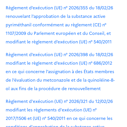
Règlement d’exécution (UE) n° 2026/355 du 18/02/26
renouvelant l’approbation de la substance active
pyriméthanil conformément au règlement (CE) n°
1107/2009 du Parlement européen et du Conseil, et
modifiant le règlement d’exécution (UE) n° 540/2011
Règlement d’exécution (UE) n° 2026/398 du 18/02/26
modifiant le règlement d’exécution (UE) n° 686/2012
en ce qui concerne l’assignation à des États membres
de l’évaluation du metconazole et de la quinoléine-8-
ol aux fins de la procédure de renouvellement
Règlement d'exécution (UE) n° 2026/321 du 12/02/26
modifiant les règlements d'exécution (UE) n°
2017/1506 et (UE) n° 540/2011 en ce qui concerne les
conditions d'approbation de la substance active