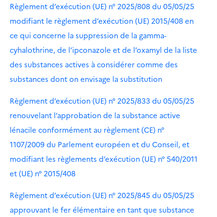
Règlement d’exécution (UE) n° 2025/808 du 05/05/25
modifiant le règlement d’exécution (UE) 2015/408 en
ce qui concerne la suppression de la gamma-
cyhalothrine, de l’ipconazole et de l’oxamyl de la liste
des substances actives à considérer comme des
substances dont on envisage la substitution
Règlement d’exécution (UE) n° 2025/833 du 05/05/25
renouvelant l’approbation de la substance active
lénacile conformément au règlement (CE) n°
1107/2009 du Parlement européen et du Conseil, et
modifiant les règlements d’exécution (UE) n° 540/2011
et (UE) n° 2015/408
Règlement d’exécution (UE) n° 2025/845 du 05/05/25
approuvant le fer élémentaire en tant que substance