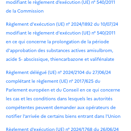
modifiant le règlement d’exécution (UE) n° 540/2011
de la Commission
Règlement d'exécution (UE) n° 2024/1892 du 10/07/24
modifiant le règlement d'exécution (UE) n° 540/2011
en ce qui concerne la prolongation de la période
d'approbation des substances actives amisulbrom,
acide S- abscissique, thiencarbazone et valifénalate
Règlement délégué (UE) n° 2024/2104 du 27/06/24
complétant le règlement (UE) n° 2017/625 du
Parlement européen et du Conseil en ce qui concerne
les cas et les conditions dans lesquels les autorités
compétentes peuvent demander aux opérateurs de
notifier l’arrivée de certains biens entrant dans l’Union
Règlement d’exécution (UE) n° 2024/1768 du 26/06/24