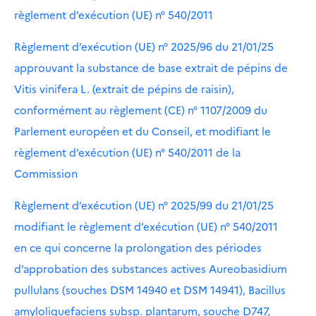
règlement d’exécution (UE) n° 540/2011
Règlement d’exécution (UE) n° 2025/96 du 21/01/25
approuvant la substance de base extrait de pépins de
Vitis vinifera L. (extrait de pépins de raisin),
conformément au règlement (CE) n° 1107/2009 du
Parlement européen et du Conseil, et modifiant le
règlement d’exécution (UE) n° 540/2011 de la
Commission
Règlement d’exécution (UE) n° 2025/99 du 21/01/25
modifiant le règlement d’exécution (UE) n° 540/2011
en ce qui concerne la prolongation des périodes
d’approbation des substances actives Aureobasidium
pullulans (souches DSM 14940 et DSM 14941), Bacillus
amyloliquefaciens subsp. plantarum, souche D747,