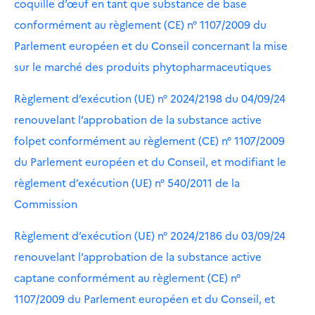
coquille d’œuf en tant que substance de base
conformément au règlement (CE) n° 1107/2009 du
Parlement européen et du Conseil concernant la mise
sur le marché des produits phytopharmaceutiques
Règlement d’exécution (UE) n° 2024/2198 du 04/09/24
renouvelant l’approbation de la substance active
folpet conformément au règlement (CE) n° 1107/2009
du Parlement européen et du Conseil, et modifiant le
règlement d’exécution (UE) n° 540/2011 de la
Commission
Règlement d’exécution (UE) n° 2024/2186 du 03/09/24
renouvelant l’approbation de la substance active
captane conformément au règlement (CE) n°
1107/2009 du Parlement européen et du Conseil, et