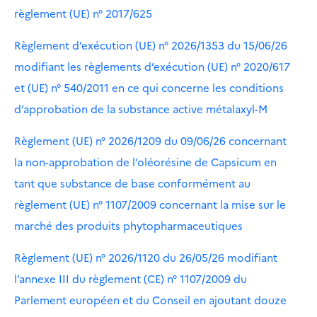
règlement (UE) n° 2017/625
Règlement d’exécution (UE) n° 2026/1353 du 15/06/26
modifiant les règlements d’exécution (UE) n° 2020/617
et (UE) n° 540/2011 en ce qui concerne les conditions
d’approbation de la substance active métalaxyl-M
Règlement (UE) n° 2026/1209 du 09/06/26 concernant
la non-approbation de l’oléorésine de Capsicum en
tant que substance de base conformément au
règlement (UE) n° 1107/2009 concernant la mise sur le
marché des produits phytopharmaceutiques
Règlement (UE) n° 2026/1120 du 26/05/26 modifiant
l’annexe III du règlement (CE) n° 1107/2009 du
Parlement européen et du Conseil en ajoutant douze