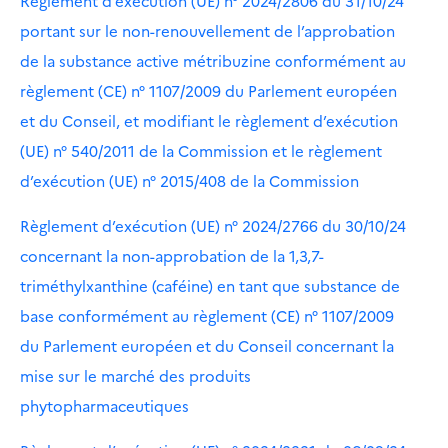
Règlement d’exécution (UE) n° 2024/2806 du 31/10/24
portant sur le non-renouvellement de l’approbation
de la substance active métribuzine conformément au
règlement (CE) n° 1107/2009 du Parlement européen
et du Conseil, et modifiant le règlement d’exécution
(UE) n° 540/2011 de la Commission et le règlement
d’exécution (UE) n° 2015/408 de la Commission
Règlement d’exécution (UE) n° 2024/2766 du 30/10/24
concernant la non-approbation de la 1,3,7-
triméthylxanthine (caféine) en tant que substance de
base conformément au règlement (CE) n° 1107/2009
du Parlement européen et du Conseil concernant la
mise sur le marché des produits
phytopharmaceutiques