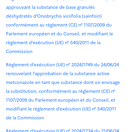
approuvant la substance de base granulés
déshydratés d’Onobrychis viciifolia (sainfoin)
conformément au règlement (CE) n° 1107/2009 du
Parlement européen et du Conseil, et modifiant le
règlement d’exécution (UE) n° 540/2011 de la
Commission
Règlement d’exécution (UE) n° 2024/1749 du 24/06/24
renouvelant l’approbation de la substance active
metconazole en tant que substance dont on envisage
la substitution, conformément au règlement (CE) n°
1107/2009 du Parlement européen et du Conseil, et
modifiant le règlement d’exécution (UE) n° 540/2011
de la Commission
Règlement d’exécution (UE) n° 2024/1734 du 21/06/24