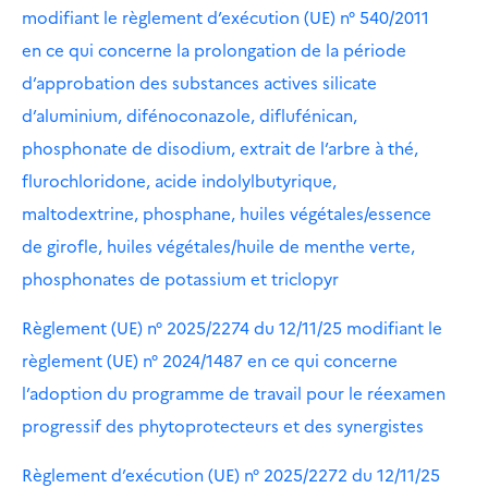
modifiant le règlement d’exécution (UE) n° 540/2011
en ce qui concerne la prolongation de la période
d’approbation des substances actives silicate
d’aluminium, difénoconazole, diflufénican,
phosphonate de disodium, extrait de l’arbre à thé,
flurochloridone, acide indolylbutyrique,
maltodextrine, phosphane, huiles végétales/essence
de girofle, huiles végétales/huile de menthe verte,
phosphonates de potassium et triclopyr
Règlement (UE) n° 2025/2274 du 12/11/25 modifiant le
règlement (UE) n° 2024/1487 en ce qui concerne
l’adoption du programme de travail pour le réexamen
progressif des phytoprotecteurs et des synergistes
Règlement d’exécution (UE) n° 2025/2272 du 12/11/25