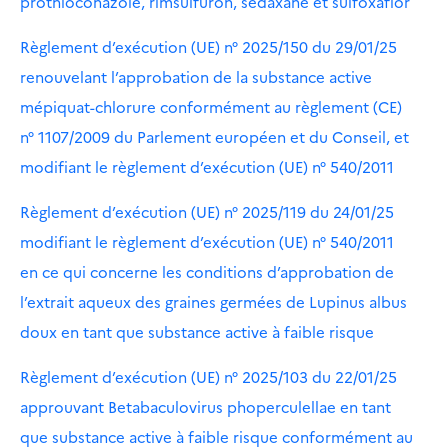
prothioconazole, rimsulfuron, sedaxane et sulfoxaflor
Règlement d’exécution (UE) n° 2025/150 du 29/01/25
renouvelant l’approbation de la substance active
mépiquat-chlorure conformément au règlement (CE)
n° 1107/2009 du Parlement européen et du Conseil, et
modifiant le règlement d’exécution (UE) n° 540/2011
Règlement d’exécution (UE) n° 2025/119 du 24/01/25
modifiant le règlement d’exécution (UE) n° 540/2011
en ce qui concerne les conditions d’approbation de
l’extrait aqueux des graines germées de Lupinus albus
doux en tant que substance active à faible risque
Règlement d’exécution (UE) n° 2025/103 du 22/01/25
approuvant Betabaculovirus phoperculellae en tant
que substance active à faible risque conformément au