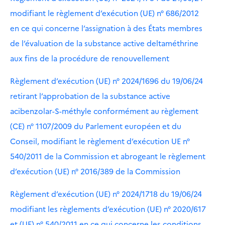
modifiant le règlement d’exécution (UE) n° 686/2012
en ce qui concerne l’assignation à des États membres
de l’évaluation de la substance active deltaméthrine
aux fins de la procédure de renouvellement
Règlement d’exécution (UE) n° 2024/1696 du 19/06/24
retirant l’approbation de la substance active
acibenzolar-S-méthyle conformément au règlement
(CE) n° 1107/2009 du Parlement européen et du
Conseil, modifiant le règlement d’exécution UE n°
540/2011 de la Commission et abrogeant le règlement
d’exécution (UE) n° 2016/389 de la Commission
Règlement d’exécution (UE) n° 2024/1718 du 19/06/24
modifiant les règlements d’exécution (UE) n° 2020/617
et (UE) n° 540/2011 en ce qui concerne les conditions