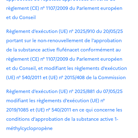
règlement (CE) n° 1107/2009 du Parlement européen
et du Conseil
Règlement d’exécution (UE) n° 2025/910 du 20/05/25
portant sur le non-renouvellement de l’approbation
de la substance active flufénacet conformément au
règlement (CE) n° 1107/2009 du Parlement européen
et du Conseil, et modifiant les règlements d’exécution
(UE) n° 540/2011 et (UE) n° 2015/408 de la Commission
Règlement d’exécution (UE) n° 2025/881 du 07/05/25
modifiant les règlements d’exécution (UE) n°
2019/1085 et (UE) n° 540/2011 en ce qui concerne les
conditions d’approbation de la substance active 1-
méthylcyclopropène