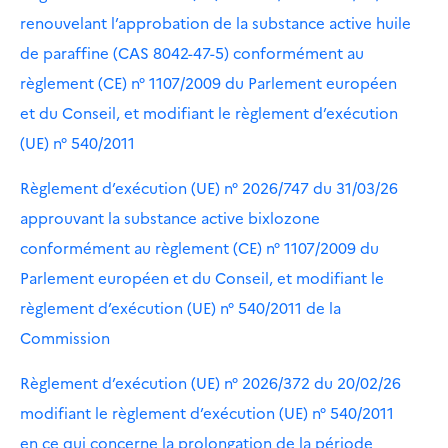
renouvelant l’approbation de la substance active huile
de paraffine (CAS 8042-47-5) conformément au
règlement (CE) n° 1107/2009 du Parlement européen
et du Conseil, et modifiant le règlement d’exécution
(UE) n° 540/2011
Règlement d’exécution (UE) n° 2026/747 du 31/03/26
approuvant la substance active bixlozone
conformément au règlement (CE) n° 1107/2009 du
Parlement européen et du Conseil, et modifiant le
règlement d’exécution (UE) n° 540/2011 de la
Commission
Règlement d’exécution (UE) n° 2026/372 du 20/02/26
modifiant le règlement d’exécution (UE) n° 540/2011
en ce qui concerne la prolongation de la période