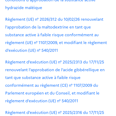
hydrazide maléique
Règlement (UE) n° 2026/312 du 10/02/26 renouvelant
l’approbation de la maltodextrine en tant que
substance active à faible risque conformément au
règlement (UE) n° 1107/2009, et modifiant le règlement
d’exécution (UE) n° 540/2011
Règlement d’exécution (UE) n° 2025/2313 du 17/11/25
renouvelant l’approbation de l’acide gibbérellique en
tant que substance active à faible risque
conformément au règlement (CE) n° 1107/2009 du
Parlement européen et du Conseil, et modifiant le
règlement d’exécution (UE) n° 540/2011
Règlement d’exécution (UE) n° 2025/2316 du 17/11/25