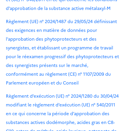
d’approbation de la substance active métalaxyl-M
Règlement (UE) n° 2024/1487 du 29/05/24 définissant
des exigences en matière de données pour
l’approbation des phytoprotecteurs et des
synergistes, et établissant un programme de travail
pour le réexamen progressif des phytoprotecteurs et
des synergistes présents sur le marché,
conformément au règlement (CE) n° 1107/2009 du
Parlement européen et du Conseil
Règlement d’exécution (UE) n° 2024/1280 du 30/04/24
modifiant le règlement d’exécution (UE) n° 540/2011
en ce qui concerne la période d’approbation des
substances actives dodémorphe, acides gras en C8-
C10, esters de méthyle, acide laurique, octanoate de