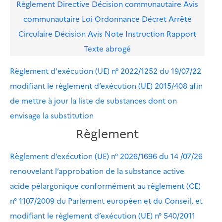
Règlement
Directive
Décision communautaire
Avis
communautaire
Loi
Ordonnance
Décret
Arrêté
Circulaire
Décision
Avis
Note
Instruction
Rapport
Texte abrogé
Règlement d'exécution (UE) n° 2022/1252 du 19/07/22
modifiant le règlement d’exécution (UE) 2015/408 afin
de mettre à jour la liste de substances dont on
envisage la substitution
Règlement
Règlement d’exécution (UE) n° 2026/1696 du 14 /07/26
renouvelant l’approbation de la substance active
acide pélargonique conformément au règlement (CE)
n° 1107/2009 du Parlement européen et du Conseil, et
modifiant le règlement d’exécution (UE) n° 540/2011