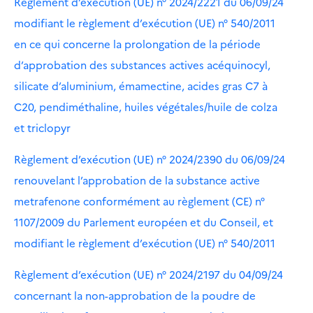
Règlement d’exécution (UE) n° 2024/2221 du 06/09/24
modifiant le règlement d’exécution (UE) n° 540/2011
en ce qui concerne la prolongation de la période
d’approbation des substances actives acéquinocyl,
silicate d’aluminium, émamectine, acides gras C7 à
C20, pendiméthaline, huiles végétales/huile de colza
et triclopyr
Règlement d’exécution (UE) n° 2024/2390 du 06/09/24
renouvelant l’approbation de la substance active
metrafenone conformément au règlement (CE) n°
1107/2009 du Parlement européen et du Conseil, et
modifiant le règlement d’exécution (UE) n° 540/2011
Règlement d’exécution (UE) n° 2024/2197 du 04/09/24
concernant la non-approbation de la poudre de