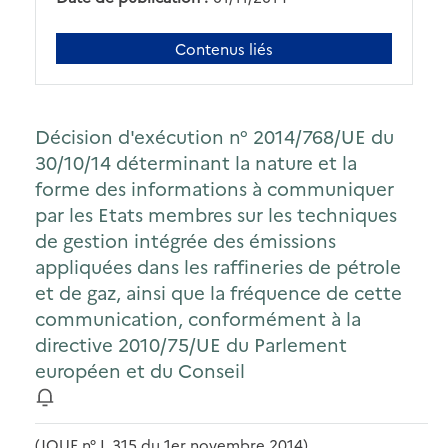
Contenus liés
Décision d'exécution n° 2014/768/UE du
30/10/14 déterminant la nature et la
forme des informations à communiquer
par les Etats membres sur les techniques
de gestion intégrée des émissions
appliquées dans les raffineries de pétrole
et de gaz, ainsi que la fréquence de cette
communication, conformément à la
directive 2010/75/UE du Parlement
européen et du Conseil
(JOUE n° L 315 du 1er novembre 2014)