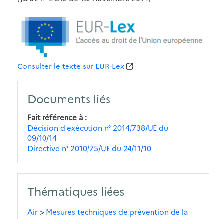
Consulter le texte sur EUR-Lex
Documents liés
Fait référence à
Décision d'exécution n° 2014/738/UE du
09/10/14
Directive n° 2010/75/UE du 24/11/10
Thématiques liées
Air
>
Mesures techniques de prévention de la