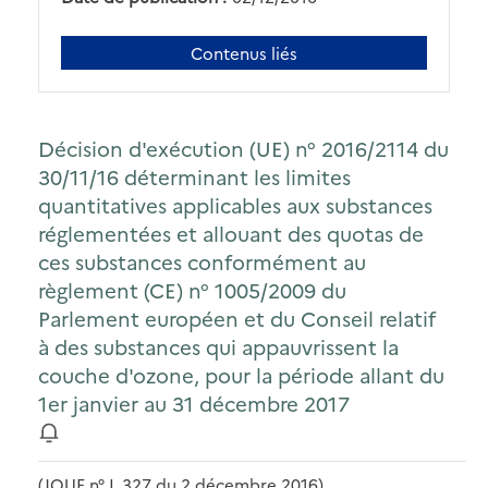
Contenus liés
Décision d'exécution (UE) n° 2016/2114 du
30/11/16 déterminant les limites
quantitatives applicables aux substances
réglementées et allouant des quotas de
ces substances conformément au
règlement (CE) n° 1005/2009 du
Parlement européen et du Conseil relatif
à des substances qui appauvrissent la
couche d'ozone, pour la période allant du
1er janvier au 31 décembre 2017
(JOUE n° L 327 du 2 décembre 2016)