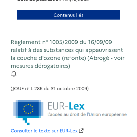
Contenus liés
Règlement n° 1005/2009 du 16/09/09
relatif à des substances qui appauvrissent
la couche d'ozone (refonte) (Abrogé - voir
mesures dérogatoires)
(JOUE n° L 286 du 31 octobre 2009)
Consulter le texte sur EUR-Lex