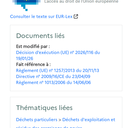
Consulter le texte sur EUR-Lex
Documents liés
Est modifié par
Décision d’exécution (UE) n° 2026/116 du
19/01/26
Fait référence à
Règlement (UE) n° 1257/2013 du 20/11/13
Directive n° 2009/16/CE du 23/04/09
Règlement n° 1013/2006 du 14/06/06
Thématiques liées
Déchets particuliers
>
Déchets d'exploitation et
résidus des cargaisons de navire