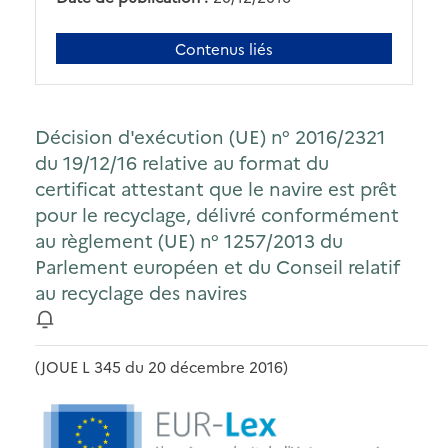
Contenus liés
Décision d'exécution (UE) n° 2016/2321
du 19/12/16 relative au format du
certificat attestant que le navire est prêt
pour le recyclage, délivré conformément
au règlement (UE) n° 1257/2013 du
Parlement européen et du Conseil relatif
au recyclage des navires
(JOUE L 345 du 20 décembre 2016)