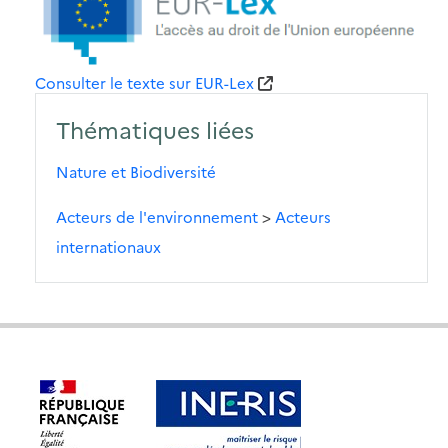
Consulter le texte sur EUR-Lex
Thématiques liées
Nature et Biodiversité
Acteurs de l'environnement
>
Acteurs
internationaux