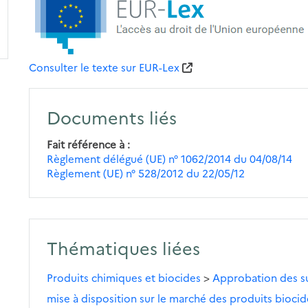
Consulter le texte sur EUR-Lex
Documents liés
Fait référence à
Règlement délégué (UE) n° 1062/2014 du 04/08/14
Règlement (UE) n° 528/2012 du 22/05/12
Thématiques liées
Produits chimiques et biocides
>
Approbation des su
mise à disposition sur le marché des produits biocid