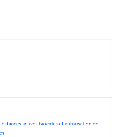
bstances actives biocides et autorisation de
es