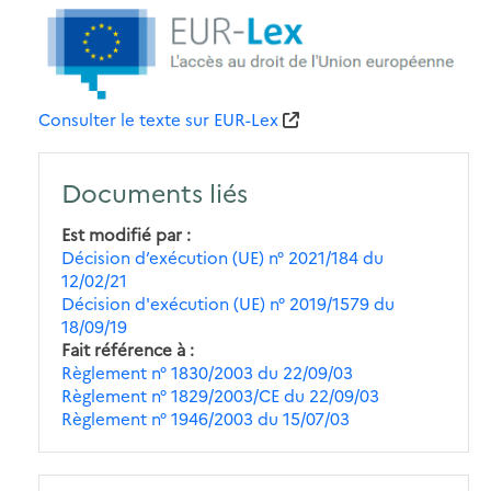
Consulter le texte sur EUR-Lex
Documents liés
Est modifié par
Décision d’exécution (UE) n° 2021/184 du
12/02/21
Décision d'exécution (UE) n° 2019/1579 du
18/09/19
Fait référence à
Règlement n° 1830/2003 du 22/09/03
Règlement n° 1829/2003/CE du 22/09/03
Règlement n° 1946/2003 du 15/07/03