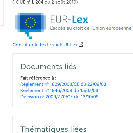
(JOUE n° L 204 du 2 août 2019)
Consulter le texte sur EUR-Lex
Documents liés
Fait référence à
Règlement n° 1829/2003/CE du 22/09/03
Règlement n° 1946/2003 du 15/07/03
Décision n° 2009/770/CE du 13/10/09
Thématiques liées