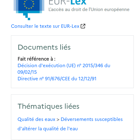
Consulter le texte sur EUR-Lex
Documents liés
Fait référence à
Décision d'exécution (UE) n° 2015/346 du
09/02/15
Directive n° 91/676/CEE du 12/12/91
Thématiques liées
Qualité des eaux
>
Déversements susceptibles
d'altérer la qualité de l'eau