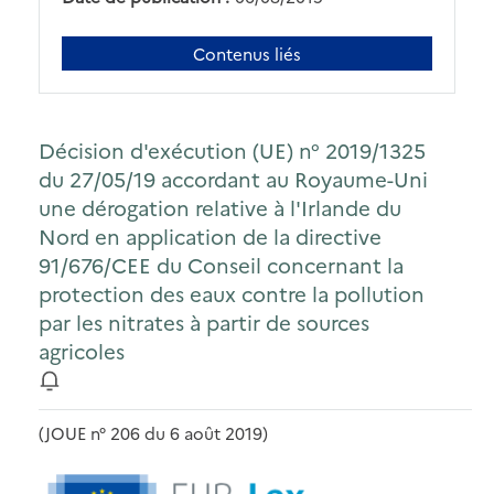
Contenus liés
Décision d'exécution (UE) n° 2019/1325
du 27/05/19 accordant au Royaume-Uni
une dérogation relative à l'Irlande du
Nord en application de la directive
91/676/CEE du Conseil concernant la
protection des eaux contre la pollution
par les nitrates à partir de sources
agricoles
(JOUE n° 206 du 6 août 2019)