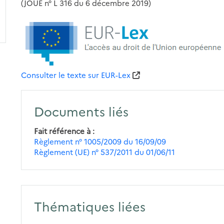
(JOUE n° L 316 du 6 décembre 2019)
Consulter le texte sur EUR-Lex
Documents liés
Fait référence à
Règlement n° 1005/2009 du 16/09/09
Règlement (UE) n° 537/2011 du 01/06/11
Thématiques liées