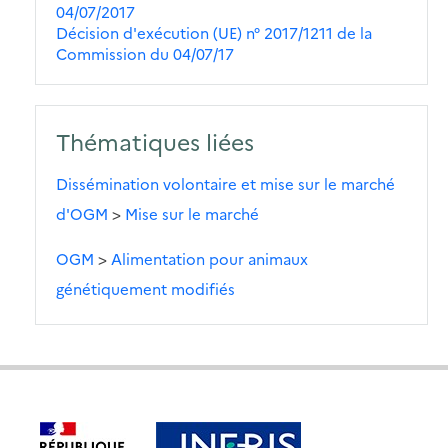
04/07/2017
Décision d'exécution (UE) n° 2017/1211 de la
Commission du 04/07/17
Thématiques liées
Dissémination volontaire et mise sur le marché
d'OGM
>
Mise sur le marché
OGM
>
Alimentation pour animaux
génétiquement modifiés