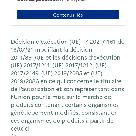
Contenus liés
Décision d'exécution (UE) n° 2021/1161 du
13/07/21 modifiant la décision
2011/891/UE et les décisions d’exécution
(UE) 2017/1211, (UE) 2017/1212, (UE)
2017/2449, (UE) 2019/2085 et (UE)
2019/2086 en ce qui concerne le titulaire
de l’autorisation et son représentant dans
l’Union pour la mise sur le marché de
produits contenant certains organismes
génétiquement modifiés, consistant en
ces organismes ou produits à partir de
ceux-ci