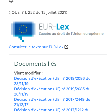
(JOUE n° L 252 du 15 juillet 2021)
Consulter le texte sur EUR-Lex
Documents liés
Vient modifier
Décision d'exécution (UE) n° 2019/2086 du
28/11/19
Décision d'exécution (UE) n° 2019/2085 du
28/11/19
Décision d'exécution (UE) n° 2017/2449 du
21/12/17
Décision d'exécution (UE) n° 2017/1212 du