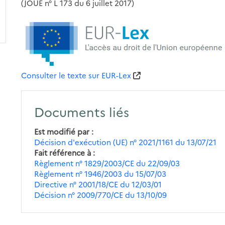
(JOUE n° L 173 du 6 juillet 2017)
Consulter le texte sur EUR-Lex
Documents liés
Est modifié par
Décision d'exécution (UE) n° 2021/1161 du 13/07/21
Fait référence à
Règlement n° 1829/2003/CE du 22/09/03
Règlement n° 1946/2003 du 15/07/03
Directive n° 2001/18/CE du 12/03/01
Décision n° 2009/770/CE du 13/10/09