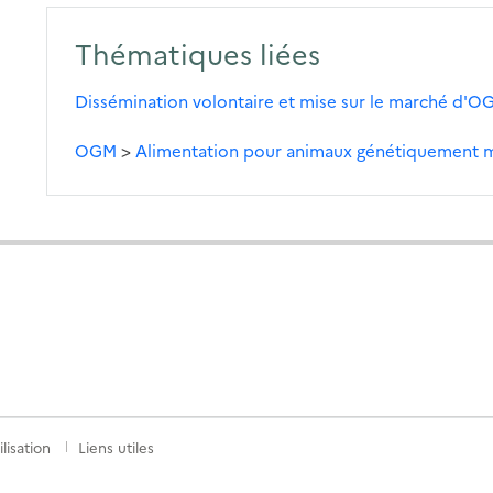
Thématiques liées
Dissémination volontaire et mise sur le marché d'
OGM
>
Alimentation pour animaux génétiquement m
lisation
Liens utiles