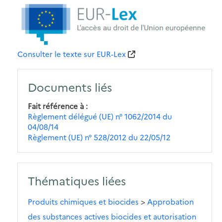
Consulter le texte sur EUR-Lex
Documents liés
Fait référence à
Règlement délégué (UE) n° 1062/2014 du
04/08/14
Règlement (UE) n° 528/2012 du 22/05/12
Thématiques liées
Produits chimiques et biocides
>
Approbation
des substances actives biocides et autorisation