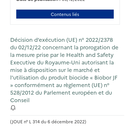
Contenus liés
Décision d’exécution (UE) n° 2022/2378
du 02/12/22 concernant la prorogation de
la mesure prise par le Health and Safety
Executive du Royaume-Uni autorisant la
mise à disposition sur le marché et
l’utilisation du produit biocide « Biobor JF
» conformément au règlement (UE) n°
528/2012 du Parlement européen et du
Conseil
(JOUE n° L 314 du 6 décembre 2022)