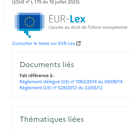
(JOUE n° L 175 du 10 juillet 2023)
Consulter le texte sur EUR-Lex
Documents liés
Fait référence à
Règlement délégué (UE) n° 1062/2014 du 04/08/14
Règlement (UE) n° 528/2012 du 22/05/12
Thématiques liées