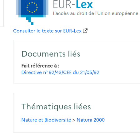
Consulter le texte sur EUR-Lex
Documents liés
Fait référence à
Directive n° 92/43/CEE du 21/05/92
Thématiques liées
Nature et Biodiversité
>
Natura 2000