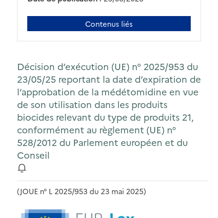
Contenus liés
Décision d’exécution (UE) n° 2025/953 du
23/05/25 reportant la date d’expiration de
l’approbation de la médétomidine en vue
de son utilisation dans les produits
biocides relevant du type de produits 21,
conformément au règlement (UE) n°
528/2012 du Parlement européen et du
Conseil
(JOUE n° L 2025/953 du 23 mai 2025)