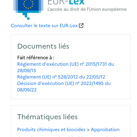
Consulter le texte sur EUR-Lex
Documents liés
Fait référence à
Règlement d'exécution (UE) n° 2015/1731 du
28/09/15
Règlement (UE) n° 528/2012 du 22/05/12
Décision d'exécution (UE) n° 2022/1495 du
08/09/22
Thématiques liées
Produits chimiques et biocides
>
Approbation