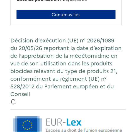
Contenus liés
Décision d’exécution (UE) n° 2026/1089
du 20/05/26 reportant la date d’expiration
de l’approbation de la médétomidine en
vue de son utilisation dans les produits
biocides relevant du type de produits 21,
conformément au règlement (UE) n°
528/2012 du Parlement européen et du
Conseil