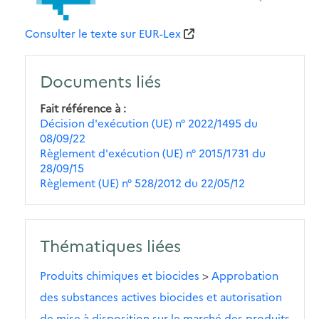
Consulter le texte sur EUR-Lex
Documents liés
Fait référence à
Décision d'exécution (UE) n° 2022/1495 du
08/09/22
Règlement d'exécution (UE) n° 2015/1731 du
28/09/15
Règlement (UE) n° 528/2012 du 22/05/12
Thématiques liées
Produits chimiques et biocides
>
Approbation
des substances actives biocides et autorisation
de mise à disposition sur le marché des produits