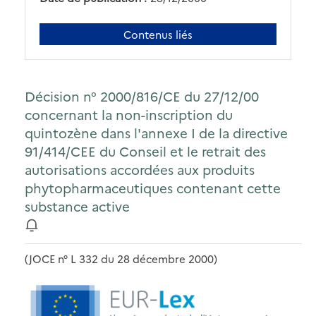
Contenus liés
Décision n° 2000/816/CE du 27/12/00
concernant la non-inscription du
quintozène dans l'annexe I de la directive
91/414/CEE du Conseil et le retrait des
autorisations accordées aux produits
phytopharmaceutiques contenant cette
substance active
(JOCE n° L 332 du 28 décembre 2000)