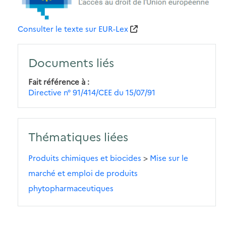
Consulter le texte sur EUR-Lex
Documents liés
Fait référence à
Directive n° 91/414/CEE du 15/07/91
Thématiques liées
Produits chimiques et biocides
>
Mise sur le
marché et emploi de produits
phytopharmaceutiques