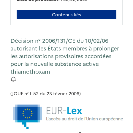
Contenus liés
Décision n° 2006/131/CE du 10/02/06
autorisant les États membres à prolonger
les autorisations provisoires accordées
pour la nouvelle substance active
thiamethoxam
(JOUE n° L 52 du 23 février 2006)