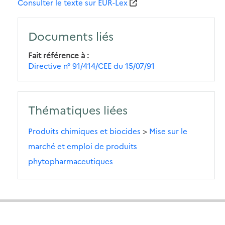
Consulter le texte sur EUR-Lex
Documents liés
Fait référence à
Directive n° 91/414/CEE du 15/07/91
Thématiques liées
Produits chimiques et biocides
>
Mise sur le
marché et emploi de produits
phytopharmaceutiques