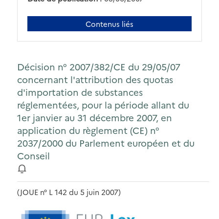
Contenus liés
Décision n° 2007/382/CE du 29/05/07
concernant l'attribution des quotas
d'importation de substances
réglementées, pour la période allant du
1er janvier au 31 décembre 2007, en
application du règlement (CE) n°
2037/2000 du Parlement européen et du
Conseil
(JOUE n° L 142 du 5 juin 2007)