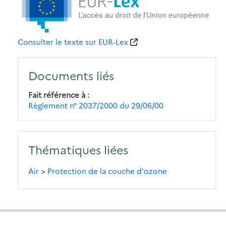
Consulter le texte sur EUR-Lex
Documents liés
Fait référence à
Règlement n° 2037/2000 du 29/06/00
Thématiques liées
Air
>
Protection de la couche d'ozone