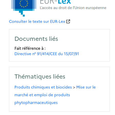
Consulter le texte sur EUR-Lex
Documents liés
Fait référence à
Directive n° 91/414/CEE du 15/07/91
Thématiques liées
Produits chimiques et biocides
>
Mise sur le
marché et emploi de produits
phytopharmaceutiques