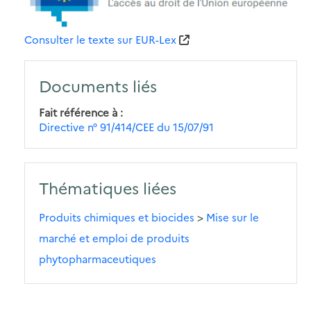
Consulter le texte sur EUR-Lex
Documents liés
Fait référence à
Directive n° 91/414/CEE du 15/07/91
Thématiques liées
Produits chimiques et biocides
>
Mise sur le
marché et emploi de produits
phytopharmaceutiques