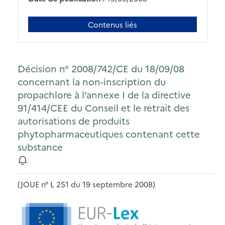
Contenus liés
Décision n° 2008/742/CE du 18/09/08
concernant la non-inscription du
propachlore à l’annexe I de la directive
91/414/CEE du Conseil et le retrait des
autorisations de produits
phytopharmaceutiques contenant cette
substance
(JOUE n° L 251 du 19 septembre 2008)