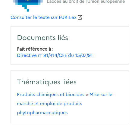
Consulter le texte sur EUR-Lex
Documents liés
Fait référence à
Directive n° 91/414/CEE du 15/07/91
Thématiques liées
Produits chimiques et biocides
>
Mise sur le
marché et emploi de produits
phytopharmaceutiques