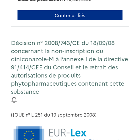
Contenus liés
Décision n° 2008/743/CE du 18/09/08
concernant la non-inscription du
diniconazole-M à l’annexe I de la directive
91/414/CEE du Conseil et le retrait des
autorisations de produits
phytopharmaceutiques contenant cette
substance
(JOUE n° L 251 du 19 septembre 2008)