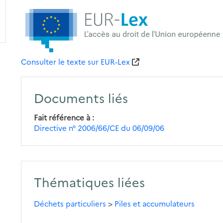
Consulter le texte sur EUR-Lex
Documents liés
Fait référence à
Directive n° 2006/66/CE du 06/09/06
Thématiques liées
Déchets particuliers
>
Piles et accumulateurs