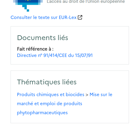
Consulter le texte sur EUR-Lex
Documents liés
Fait référence à
Directive n° 91/414/CEE du 15/07/91
Thématiques liées
Produits chimiques et biocides
>
Mise sur le
marché et emploi de produits
phytopharmaceutiques