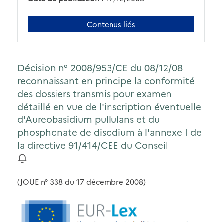
Contenus liés
Décision n° 2008/953/CE du 08/12/08
reconnaissant en principe la conformité
des dossiers transmis pour examen
détaillé en vue de l'inscription éventuelle
d'Aureobasidium pullulans et du
phosphonate de disodium à l'annexe I de
la directive 91/414/CEE du Conseil
(JOUE n° 338 du 17 décembre 2008)