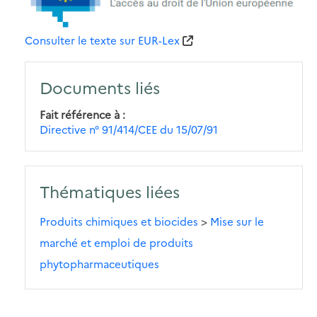
Consulter le texte sur EUR-Lex
Documents liés
Fait référence à
Directive n° 91/414/CEE du 15/07/91
Thématiques liées
Produits chimiques et biocides
>
Mise sur le
marché et emploi de produits
phytopharmaceutiques