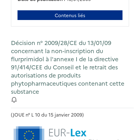
Contenus liés
Décision n° 2009/28/CE du 13/01/09
concernant la non-inscription du
flurprimidol à l'annexe I de la directive
91/414/CEE du Conseil et le retrait des
autorisations de produits
phytopharmaceutiques contenant cette
substance
(JOUE n° L 10 du 15 janvier 2009)