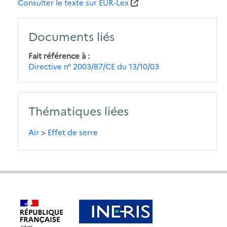
Consulter le texte sur EUR-Lex
Documents liés
Fait référence à
Directive n° 2003/87/CE du 13/10/03
Thématiques liées
Air
>
Effet de serre