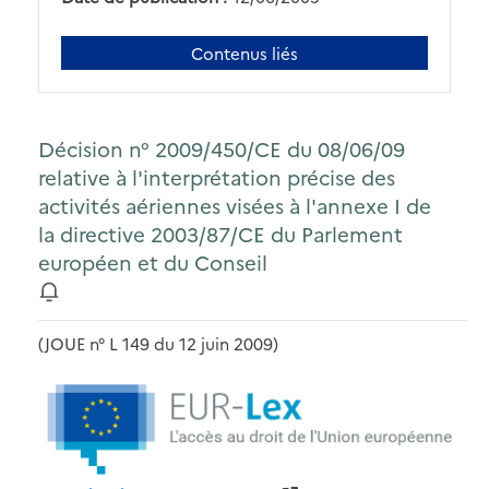
Contenus liés
Décision n° 2009/450/CE du 08/06/09
relative à l'interprétation précise des
activités aériennes visées à l'annexe I de
la directive 2003/87/CE du Parlement
européen et du Conseil
(JOUE n° L 149 du 12 juin 2009)