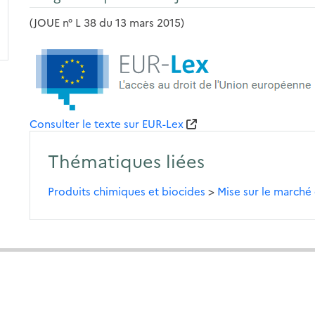
(JOUE n° L 38 du 13 mars 2015)
Consulter le texte sur EUR-Lex
Thématiques liées
Produits chimiques et biocides
>
Mise sur le marché