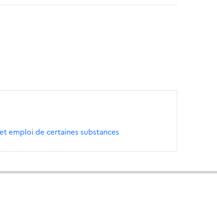
 et emploi de certaines substances