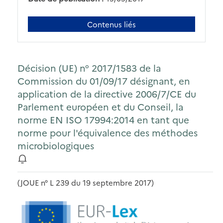
Contenus liés
Décision (UE) n° 2017/1583 de la
Commission du 01/09/17 désignant, en
application de la directive 2006/7/CE du
Parlement européen et du Conseil, la
norme EN ISO 17994:2014 en tant que
norme pour l'équivalence des méthodes
microbiologiques
(JOUE n° L 239 du 19 septembre 2017)