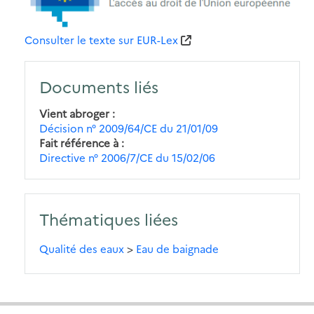
Consulter le texte sur EUR-Lex
Documents liés
Vient abroger
Décision n° 2009/64/CE du 21/01/09
Fait référence à
Directive n° 2006/7/CE du 15/02/06
Thématiques liées
Qualité des eaux
>
Eau de baignade