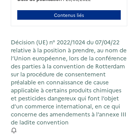
Contenus liés
Décision (UE) n° 2022/1024 du 07/04/22
relative à la position à prendre, au nom de
l’Union européenne, lors de la conférence
des parties à la convention de Rotterdam
sur la procédure de consentement
préalable en connaissance de cause
applicable à certains produits chimiques
et pesticides dangereux qui font l’objet
d’un commerce international, en ce qui
concerne des amendements à l’annexe III
de ladite convention