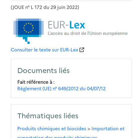
(JOUE n° L 172 du 29 juin 2022)
Consulter le texte sur EUR-Lex
Documents liés
Fait référence à
Règlement (UE) n° 649/2012 du 04/07/12
Thématiques liées
Produits chimiques et biocides
>
Importation et
exportation des produits chimiques