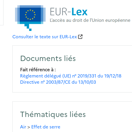
Consulter le texte sur EUR-Lex
Documents liés
Fait référence à
Règlement délégué (UE) n° 2019/331 du 19/12/18
Directive n° 2003/87/CE du 13/10/03
Thématiques liées
Air
>
Effet de serre