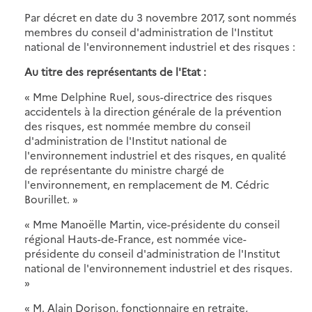
Par décret en date du 3 novembre 2017, sont nommés
membres du conseil d'administration de l'Institut
national de l'environnement industriel et des risques :
Au titre des représentants de l'Etat :
« Mme Delphine Ruel, sous-directrice des risques
accidentels à la direction générale de la prévention
des risques, est nommée membre du conseil
d'administration de l'Institut national de
l'environnement industriel et des risques, en qualité
de représentante du ministre chargé de
l'environnement, en remplacement de M. Cédric
Bourillet. »
« Mme Manoëlle Martin, vice-présidente du conseil
régional Hauts-de-France, est nommée vice-
présidente du conseil d'administration de l'Institut
national de l'environnement industriel et des risques.
»
« M. Alain Dorison, fonctionnaire en retraite,