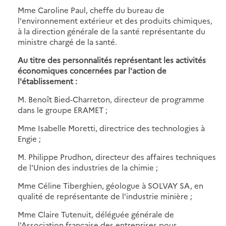
Mme Caroline Paul, cheffe du bureau de
l'environnement extérieur et des produits chimiques,
à la direction générale de la santé représentante du
ministre chargé de la santé.
Au titre des personnalités représentant les activités
économiques concernées par l'action de
l'établissement :
M. Benoît Bied-Charreton, directeur de programme
dans le groupe ERAMET ;
Mme Isabelle Moretti, directrice des technologies à
Engie ;
M. Philippe Prudhon, directeur des affaires techniques
de l'Union des industries de la chimie ;
Mme Céline Tiberghien, géologue à SOLVAY SA, en
qualité de représentante de l'industrie minière ;
Mme Claire Tutenuit, déléguée générale de
l'Association française des entreprises pour