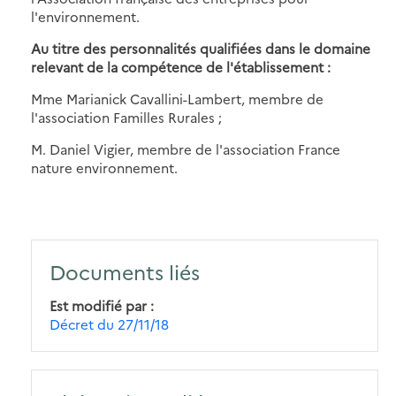
l'environnement.
Au titre des personnalités qualifiées dans le domaine
relevant de la compétence de l'établissement :
Mme Marianick Cavallini-Lambert, membre de
l'association Familles Rurales ;
M. Daniel Vigier, membre de l'association France
nature environnement.
Documents liés
Est modifié par
Décret du 27/11/18