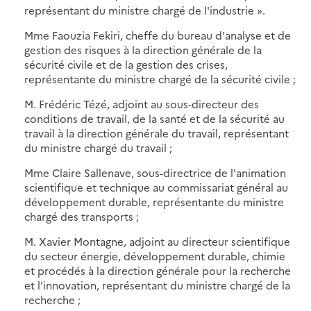
représentant du ministre chargé de l'industrie ».
Mme Faouzia Fekiri, cheffe du bureau d'analyse et de
gestion des risques à la direction générale de la
sécurité civile et de la gestion des crises,
représentante du ministre chargé de la sécurité civile ;
M. Frédéric Tézé, adjoint au sous-directeur des
conditions de travail, de la santé et de la sécurité au
travail à la direction générale du travail, représentant
du ministre chargé du travail ;
Mme Claire Sallenave, sous-directrice de l'animation
scientifique et technique au commissariat général au
développement durable, représentante du ministre
chargé des transports ;
M. Xavier Montagne, adjoint au directeur scientifique
du secteur énergie, développement durable, chimie
et procédés à la direction générale pour la recherche
et l'innovation, représentant du ministre chargé de la
recherche ;