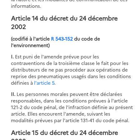
informations.
Article 14 du décret du 24 décembre
2002
(codifié à l'article
R 543-152
du code de
l'environnement)
I.
Est puni de l'amende prévue pour les
contraventions de la troisième classe le fait pour les
distributeurs de ne pas procéder aux opérations de
reprise des pneumatiques usagés dans les conditions
définies à
l'article 5
.
II.
Les personnes morales peuvent être déclarées
responsables, dans les conditions prévues à l'article
121-2 du code pénal, de l'infraction définie au présent
article. Elles encourent l'amende, suivant les
modalités prévues par l'article 131-41 du code pénal.
Article 15 du décret du 24 décembre