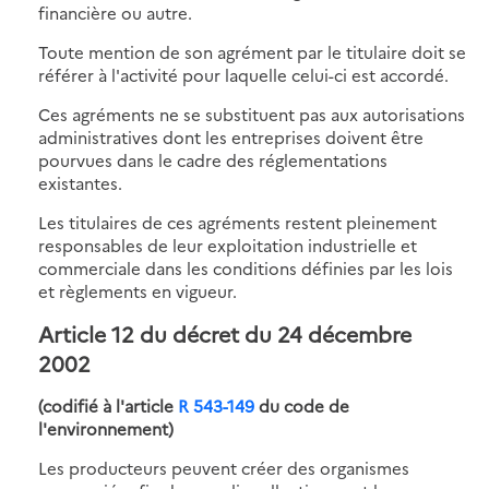
financière ou autre.
Toute mention de son agrément par le titulaire doit se
référer à l'activité pour laquelle celui-ci est accordé.
Ces agréments ne se substituent pas aux autorisations
administratives dont les entreprises doivent être
pourvues dans le cadre des réglementations
existantes.
Les titulaires de ces agréments restent pleinement
responsables de leur exploitation industrielle et
commerciale dans les conditions définies par les lois
et règlements en vigueur.
Article 12 du décret du 24 décembre
2002
(codifié à l'article
R 543-149
du code de
l'environnement)
Les producteurs peuvent créer des organismes