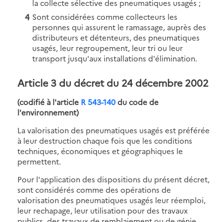
la collecte sélective des pneumatiques usagés ;
Sont considérées comme collecteurs les
personnes qui assurent le ramassage, auprès des
distributeurs et détenteurs, des pneumatiques
usagés, leur regroupement, leur tri ou leur
transport jusqu'aux installations d'élimination.
Article 3 du décret du 24 décembre 2002
(codifié à l'article
R 543-140
du code de
l'environnement)
La valorisation des pneumatiques usagés est préférée
à leur destruction chaque fois que les conditions
techniques, économiques et géographiques le
permettent.
Pour l'application des dispositions du présent décret,
sont considérés comme des opérations de
valorisation des pneumatiques usagés leur réemploi,
leur rechapage, leur utilisation pour des travaux
publics, des travaux de remblaiement ou de génie