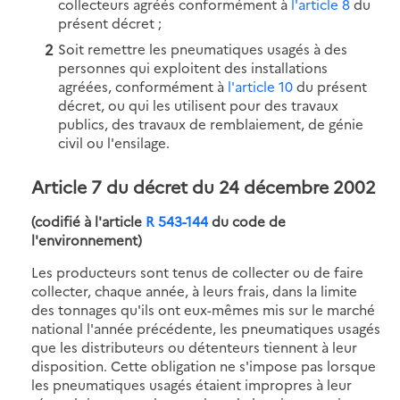
collecteurs agréés conformément à
l'article 8
du
présent décret ;
Soit remettre les pneumatiques usagés à des
personnes qui exploitent des installations
agréées, conformément à
l'article 10
du présent
décret, ou qui les utilisent pour des travaux
publics, des travaux de remblaiement, de génie
civil ou l'ensilage.
Article 7 du décret du 24 décembre 2002
(codifié à l'article
R 543-144
du code de
l'environnement)
Les producteurs sont tenus de collecter ou de faire
collecter, chaque année, à leurs frais, dans la limite
des tonnages qu'ils ont eux-mêmes mis sur le marché
national l'année précédente, les pneumatiques usagés
que les distributeurs ou détenteurs tiennent à leur
disposition. Cette obligation ne s'impose pas lorsque
les pneumatiques usagés étaient impropres à leur