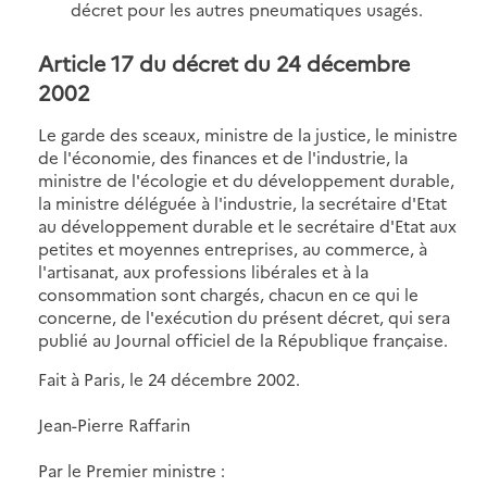
décret pour les autres pneumatiques usagés.
Article 17 du décret du 24 décembre
2002
Le garde des sceaux, ministre de la justice, le ministre
de l'économie, des finances et de l'industrie, la
ministre de l'écologie et du développement durable,
la ministre déléguée à l'industrie, la secrétaire d'Etat
au développement durable et le secrétaire d'Etat aux
petites et moyennes entreprises, au commerce, à
l'artisanat, aux professions libérales et à la
consommation sont chargés, chacun en ce qui le
concerne, de l'exécution du présent décret, qui sera
publié au Journal officiel de la République française.
Fait à Paris, le 24 décembre 2002.
Jean-Pierre Raffarin
Par le Premier ministre :