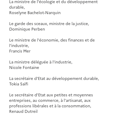
La ministre de l'écologie et du développement
durable,
Roselyne Bachelot-Narquin
Le garde des sceaux, ministre de la justice,
Dominique Perben
Le ministre de l'économie, des finances et de
l'industrie,
Francis Mer
La ministre déléguée à l'industrie,
Nicole Fontaine
La secrétaire d'Etat au développement durable,
Tokia Saïfi
Le secrétaire d'Etat aux petites et moyennes
entreprises, au commerce, à l'artisanat, aux
professions libérales et à la consommation,
Renaud Dutreil