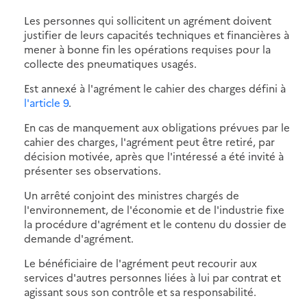
Les personnes qui sollicitent un agrément doivent
justifier de leurs capacités techniques et financières à
mener à bonne fin les opérations requises pour la
collecte des pneumatiques usagés.
Est annexé à l'agrément le cahier des charges défini à
l'article 9
.
En cas de manquement aux obligations prévues par le
cahier des charges, l'agrément peut être retiré, par
décision motivée, après que l'intéressé a été invité à
présenter ses observations.
Un arrêté conjoint des ministres chargés de
l'environnement, de l'économie et de l'industrie fixe
la procédure d'agrément et le contenu du dossier de
demande d'agrément.
Le bénéficiaire de l'agrément peut recourir aux
services d'autres personnes liées à lui par contrat et
agissant sous son contrôle et sa responsabilité.