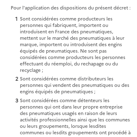
Pour l'application des dispositions du présent décret :
Sont considérées comme producteurs les
personnes qui fabriquent, importent ou
introduisent en France des pneumatiques,
mettent sur le marché des pneumatiques à leur
marque, importent ou introduisent des engins
équipés de pneumatiques. Ne sont pas
considérées comme producteurs les personnes
effectuant du réemploi, du rechapage ou du
recyclage ;
Sont considérées comme distributeurs les
personnes qui vendent des pneumatiques ou des
engins équipés de pneumatiques ;
Sont considérées comme détenteurs les
personnes qui ont dans leur propre entreprise
des pneumatiques usagés en raison de leurs
activités professionnelles ainsi que les communes
ou leurs groupements, lorsque lesdites
communes ou lesdits groupements ont procédé à