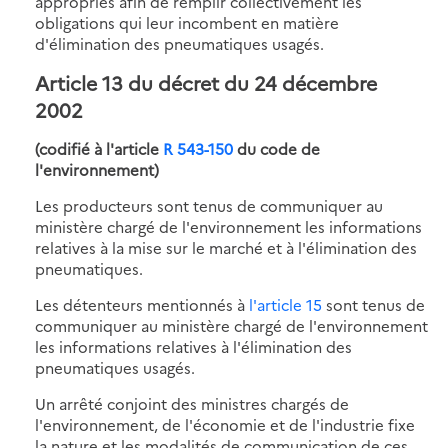
appropriés afin de remplir collectivement les
obligations qui leur incombent en matière
d'élimination des pneumatiques usagés.
Article 13 du décret du 24 décembre
2002
(codifié à l'article
R 543-150
du code de
l'environnement)
Les producteurs sont tenus de communiquer au
ministère chargé de l'environnement les informations
relatives à la mise sur le marché et à l'élimination des
pneumatiques.
Les détenteurs mentionnés à
l'article 15
sont tenus de
communiquer au ministère chargé de l'environnement
les informations relatives à l'élimination des
pneumatiques usagés.
Un arrêté conjoint des ministres chargés de
l'environnement, de l'économie et de l'industrie fixe
la nature et les modalités de communication de ces