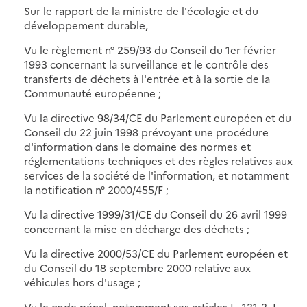
Sur le rapport de la ministre de l'écologie et du
développement durable,
Vu le règlement n° 259/93 du Conseil du 1er février
1993 concernant la surveillance et le contrôle des
transferts de déchets à l'entrée et à la sortie de la
Communauté européenne ;
Vu la directive 98/34/CE du Parlement européen et du
Conseil du 22 juin 1998 prévoyant une procédure
d'information dans le domaine des normes et
réglementations techniques et des règles relatives aux
services de la société de l'information, et notamment
la notification n° 2000/455/F ;
Vu la directive 1999/31/CE du Conseil du 26 avril 1999
concernant la mise en décharge des déchets ;
Vu la directive 2000/53/CE du Parlement européen et
du Conseil du 18 septembre 2000 relative aux
véhicules hors d'usage ;
Vu le code pénal, notamment ses articles L. 121-2, L.