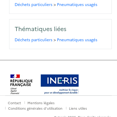
Déchets particuliers
>
Pneumatiques usagés
Thématiques liées
Déchets particuliers
>
Pneumatiques usagés
Contact
Mentions légales
Menu
Conditions générales d'utilisation
Liens utiles
de