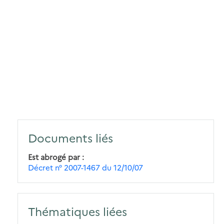
Documents liés
Est abrogé par
Décret n° 2007-1467 du 12/10/07
Thématiques liées