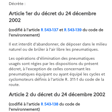
Décrète :
Article 1er du décret du 24 décembre
2002
(codifié à l'article
R 543-137
et
R 543-139
du code de
l'environnement)
Il est interdit d'abandonner, de déposer dans le milieu
naturel ou de brûler à l'air libre les pneumatiques.
Les opérations d'élimination des pneumatiques
usagés sont régies par les dispositions du présent
décret, à l'exception de celles concernant les
pneumatiques équipant ou ayant équipé les cycles et
cyclomoteurs définis à l'article R. 311-1 du code de la
route.
Article 2 du décret du 24 décembre 2002
(codifié à l'article
R 543-138
du code de
l'environnement)