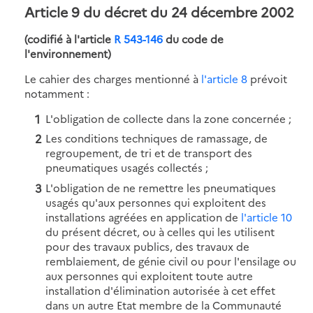
Article 9 du décret du 24 décembre 2002
(codifié à l'article
R 543-146
du code de
l'environnement)
Le cahier des charges mentionné à
l'article 8
prévoit
notamment :
L'obligation de collecte dans la zone concernée ;
Les conditions techniques de ramassage, de
regroupement, de tri et de transport des
pneumatiques usagés collectés ;
L'obligation de ne remettre les pneumatiques
usagés qu'aux personnes qui exploitent des
installations agréées en application de
l'article 10
du présent décret, ou à celles qui les utilisent
pour des travaux publics, des travaux de
remblaiement, de génie civil ou pour l'ensilage ou
aux personnes qui exploitent toute autre
installation d'élimination autorisée à cet effet
dans un autre Etat membre de la Communauté