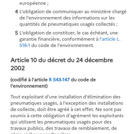
européenne ;
L'obligation de communiquer au ministère chargé
de l'environnement des informations sur les
quantités de pneumatiques usagés collectés ;
L'obligation de constituer, le cas échéant, une
garantie financière, conformément à
l'article L.
516-1
du code de l'environnement.
Article 10 du décret du 24 décembre
2002
(codifié à l'article
R 543-147
du code de
l'environnement)
Tout exploitant d'une installation d'élimination des
pneumatiques usagés, à l'exception des installations
de collecte, doit être agréé à cet effet. Ne sont pas
soumis à cette obligation d'agrément les exploitants
qui utilisent les pneumatiques usagés pour des
travaux publics, des travaux de remblaiement, de