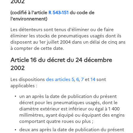
2002
(codifié à l'article
R 543-151
du code de
l'environnement)
Les détenteurs sont tenus d'éliminer ou de faire
éliminer les stocks de pneumatiques usagés dont ils
disposent au 1er juillet 2004 dans un délai de cinq ans
à compter de cette date.
Article 16 du décret du 24 décembre
2002
Les dispositions
des articles 5
,
6
,
7
et
14
sont
applicables :
un an après la date de publication du présent
décret pour les pneumatiques usagés, dont le
diamètre extérieur est inférieur ou égal à 1 400
millimètres, ayant équipé ou équipant des engins
comportant quatre roues ou plus ;
deux ans après la date de publication du présent