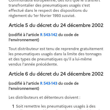
transfrontalier des pneumatiques usagés s'est
effectué dans le respect des dispositions du
règlement du 1er février 1993 susvisé.
Article 5 du décret du 24 décembre 2002
(codifié à l'article
R 543-142
du code de
l'environnement)
Tout distributeur est tenu de reprendre gratuitement
les pneumatiques usagés dans la limite des tonnages
et des types de pneumatiques qu'il a lui-même
vendus l'année précédente.
Article 6 du décret du 24 décembre 2002
(codifié à l'article
R 543-143
du code de
l'environnement)
Les distributeurs et détenteurs doivent :
Soit remettre les pneumatiques usagés à des