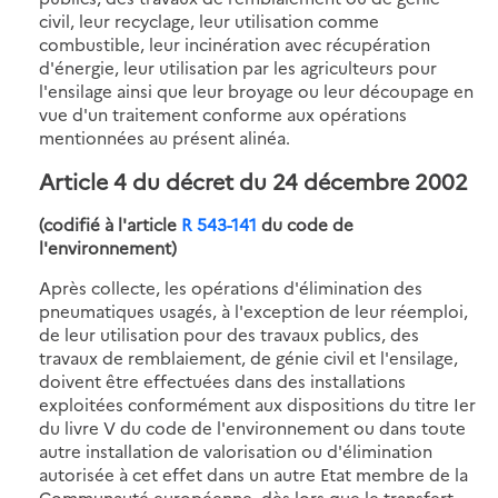
civil, leur recyclage, leur utilisation comme
combustible, leur incinération avec récupération
d'énergie, leur utilisation par les agriculteurs pour
l'ensilage ainsi que leur broyage ou leur découpage en
vue d'un traitement conforme aux opérations
mentionnées au présent alinéa.
Article 4 du décret du 24 décembre 2002
(codifié à l'article
R 543-141
du code de
l'environnement)
Après collecte, les opérations d'élimination des
pneumatiques usagés, à l'exception de leur réemploi,
de leur utilisation pour des travaux publics, des
travaux de remblaiement, de génie civil et l'ensilage,
doivent être effectuées dans des installations
exploitées conformément aux dispositions du titre Ier
du livre V du code de l'environnement ou dans toute
autre installation de valorisation ou d'élimination
autorisée à cet effet dans un autre Etat membre de la
Communauté européenne, dès lors que le transfert