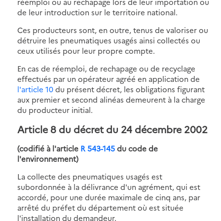
réemploi ou au rechapage lors de leur importation ou
de leur introduction sur le territoire national.
Ces producteurs sont, en outre, tenus de valoriser ou
détruire les pneumatiques usagés ainsi collectés ou
ceux utilisés pour leur propre compte.
En cas de réemploi, de rechapage ou de recyclage
effectués par un opérateur agréé en application de
l'article 10
du présent décret, les obligations figurant
aux premier et second alinéas demeurent à la charge
du producteur initial.
Article 8 du décret du 24 décembre 2002
(codifié à l'article
R 543-145
du code de
l'environnement)
La collecte des pneumatiques usagés est
subordonnée à la délivrance d'un agrément, qui est
accordé, pour une durée maximale de cinq ans, par
arrêté du préfet du département où est située
l'installation du demandeur.