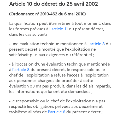
Article 10
du décret du 25 avril 2002
(Ordonnance n° 2010-462 du 6 mai 2010)
La qualification peut être retirée à tout moment, dans
les formes prévues à
l'article 11
du présent décret,
dans les cas suivants :
- une évaluation technique mentionnée à
l'article 8
du
présent décret a montré que l'exploitation ne
satisfaisait plus aux exigences du référentiel ;
- à l'occasion d'une évaluation technique mentionnée
à
l'article 8
du présent décret, le responsable ou le
chef de l'exploitation a refusé l'accès à l'exploitation
aux personnes chargées de procéder à cette
évaluation ou n'a pas produit, dans les délais impartis,
les informations qui lui ont été demandées ;
- le responsable ou le chef de l'exploitation n'a pas
respecté les obligations prévues aux deuxième et
troisième alinéas de
l'article 6
du présent décret ;