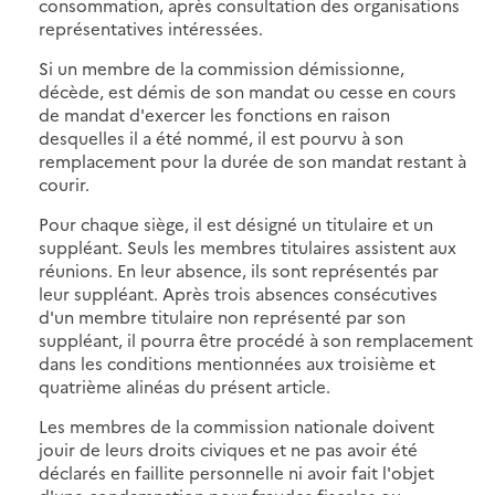
consommation, après consultation des organisations
représentatives intéressées.
Si un membre de la commission démissionne,
décède, est démis de son mandat ou cesse en cours
de mandat d'exercer les fonctions en raison
desquelles il a été nommé, il est pourvu à son
remplacement pour la durée de son mandat restant à
courir.
Pour chaque siège, il est désigné un titulaire et un
suppléant. Seuls les membres titulaires assistent aux
réunions. En leur absence, ils sont représentés par
leur suppléant. Après trois absences consécutives
d'un membre titulaire non représenté par son
suppléant, il pourra être procédé à son remplacement
dans les conditions mentionnées aux troisième et
quatrième alinéas du présent article.
Les membres de la commission nationale doivent
jouir de leurs droits civiques et ne pas avoir été
déclarés en faillite personnelle ni avoir fait l'objet