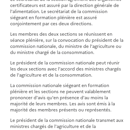
certificateurs est assuré par la direction générale de
l'alimentation. Le secrétariat de la commission
siégeant en formation plénière est assuré
conjointement par ces deux directions.
Les membres des deux sections se réunissent en
séance plénière, sur la convocation du président de la
commission nationale, du ministre de l'agriculture ou
du ministre chargé de la consommation.
Le président de la commission nationale peut réunir
les deux sections avec l'accord des ministres chargés
de l'agriculture et de la consommation.
La commission nationale siégeant en formation
plénière et les sections ne peuvent valablement
prononcer d'avis qu'en présence d'au moins la
majorité de leurs membres. Les avis sont émis à la
majorité des membres présents ou représentés.
Le président de la commission nationale transmet aux
ministres chargés de l'agriculture et de la