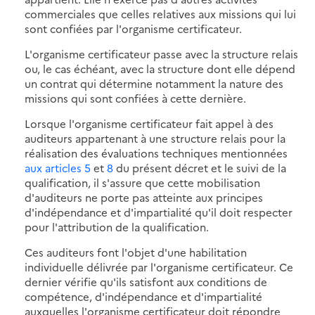
commerciales que celles relatives aux missions qui lui
sont confiées par l'organisme certificateur.
L'organisme certificateur passe avec la structure relais
ou, le cas échéant, avec la structure dont elle dépend
un contrat qui détermine notamment la nature des
missions qui sont confiées à cette dernière.
Lorsque l'organisme certificateur fait appel à des
auditeurs appartenant à une structure relais pour la
réalisation des évaluations techniques mentionnées
aux articles 5
et
8
du présent décret et le suivi de la
qualification, il s'assure que cette mobilisation
d'auditeurs ne porte pas atteinte aux principes
d'indépendance et d'impartialité qu'il doit respecter
pour l'attribution de la qualification.
Ces auditeurs font l'objet d'une habilitation
individuelle délivrée par l'organisme certificateur. Ce
dernier vérifie qu'ils satisfont aux conditions de
compétence, d'indépendance et d'impartialité
auxquelles l'organisme certificateur doit répondre