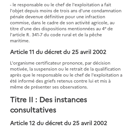
- le responsable ou le chef de l'exploitation a fait
l'objet depuis moins de trois ans d'une condamnation
pénale devenue définitive pour une infraction
commise, dans le cadre de son activité agricole, au
titre d'une des dispositions mentionnées au 4° de
l'article R. 341-7 du code rural et de la pêche
maritime.
Article 11
du décret du 25 avril 2002
L'organisme certificateur prononce, par décision
motivée, la suspension ou le retrait de la qualification
après que le responsable ou le chef de l'exploitation a
été informé des griefs retenus contre lui et mis à
même de présenter ses observations.
Titre II
: Des instances
consultatives
Article 12
du décret du 25 avril 2002