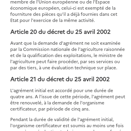
membre de l'Union européenne ou de l'Espace
économique européen, celui-ci est exempté de la
fourniture des pièces qu'il a déjà fournies dans cet
Etat pour l'exercice de la même activité.
Article 20
du décret du 25 avril 2002
Avant que la demande d'agrément ne soit examinée
par la Commission nationale de l'agriculture raisonnée
et de la qualification des exploitations, le ministre de
l'agriculture peut faire procéder, par ses services ou
par des tiers, à une évaluation technique sur place.
Article 21
du décret du 25 avril 2002
L'agrément initial est accordé pour une durée de
quatre ans. A l'issue de cette période, l'agrément peut
être renouvelé, à la demande de l'organisme
certificateur, par période de cinq ans.
Pendant la durée de validité de l'agrément initial,
l'organisme certificateur est soumis au moins une fois