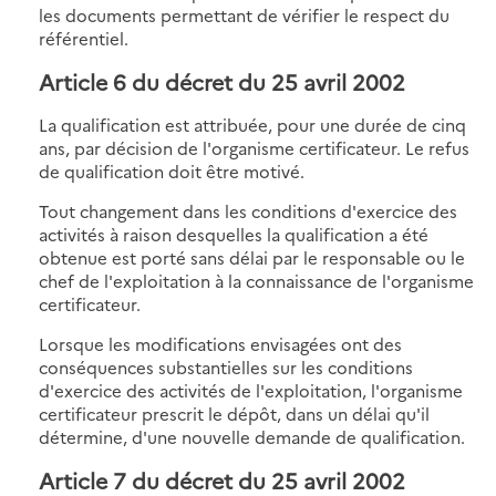
les documents permettant de vérifier le respect du
référentiel.
Article 6
du décret du 25 avril 2002
La qualification est attribuée, pour une durée de cinq
ans, par décision de l'organisme certificateur. Le refus
de qualification doit être motivé.
Tout changement dans les conditions d'exercice des
activités à raison desquelles la qualification a été
obtenue est porté sans délai par le responsable ou le
chef de l'exploitation à la connaissance de l'organisme
certificateur.
Lorsque les modifications envisagées ont des
conséquences substantielles sur les conditions
d'exercice des activités de l'exploitation, l'organisme
certificateur prescrit le dépôt, dans un délai qu'il
détermine, d'une nouvelle demande de qualification.
Article 7
du décret du 25 avril 2002