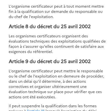
L'organisme certificateur peut à tout moment mettre
fin à la qualification sur demande du responsable ou
du chef de l'exploitation.
Article 8
du décret du 25 avril 2002
Les organismes certificateurs organisent des
évaluations techniques des exploitations qualifiées de
façon à s'assurer qu'elles continuent de satisfaire aux
exigences du référentiel.
Article 9
du décret du 25 avril 2002
L'organisme certificateur peut mettre le responsable
ou le chef de l'exploitation en demeure de procéder,
dans un délai qu'il détermine, à des actions
correctives et organiser ultérieurement une
évaluation technique sur place pour vérifier que ces
actions ont été exécutées.
Il peut suspendre la qualification dans les formes
prévues à
l'article 11
lorsqu'à l'expiration du délai