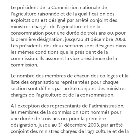
Le président de la Commission nationale de
l'agriculture raisonnée et de la qualification des
exploitations est désigné par arrêté conjoint des
ministres chargés de l'agriculture et de la
consommation pour une durée de trois ans ou, pour
la première désignation, jusqu'au 31 décembre 2003.
Les présidents des deux sections sont désignés dans
les mêmes conditions que le président de la
commission. Ils assurent la vice-présidence de la
commission.
Le nombre des membres de chacun des collèges et la
liste des organisations représentées pour chaque
section sont définis par arrêté conjoint des ministres
chargés de l'agriculture et de la consommation.
A l'exception des représentants de l'administration,
les membres de la commission sont nommés pour
une durée de trois ans ou, pour la première
désignation, jusqu'au 31 décembre 2003, par arrêté
conjoint des ministres chargés de l'agriculture et de la