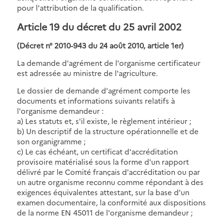
pour l'attribution de la qualification.
Article 19
du décret du 25 avril 2002
(Décret n° 2010-943 du 24 août 2010, article 1er)
La demande d'agrément de l'organisme certificateur
est adressée au ministre de l'agriculture.
Le dossier de demande d'agrément comporte les
documents et informations suivants relatifs à
l'organisme demandeur :
a) Les statuts et, s'il existe, le règlement intérieur ;
b) Un descriptif de la structure opérationnelle et de
son organigramme ;
c) Le cas échéant, un certificat d'accréditation
provisoire matérialisé sous la forme d'un rapport
délivré par le Comité français d'accréditation ou par
un autre organisme reconnu comme répondant à des
exigences équivalentes attestant, sur la base d'un
examen documentaire, la conformité aux dispositions
de la norme EN 45011 de l'organisme demandeur ;