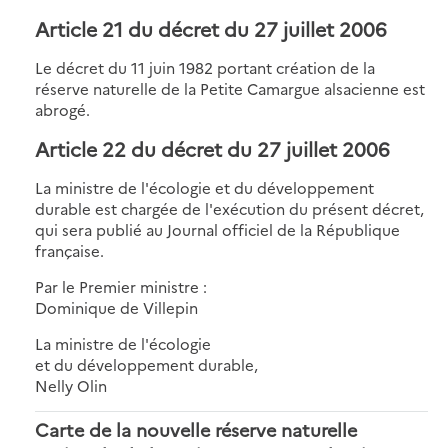
Article 21 du décret du 27 juillet 2006
Le décret du 11 juin 1982 portant création de la
réserve naturelle de la Petite Camargue alsacienne est
abrogé.
Article 22 du décret du 27 juillet 2006
La ministre de l'écologie et du développement
durable est chargée de l'exécution du présent décret,
qui sera publié au Journal officiel de la République
française.
Par le Premier ministre :
Dominique de Villepin
La ministre de l'écologie
et du développement durable,
Nelly Olin
Carte de la nouvelle réserve naturelle