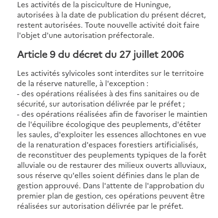
Les activités de la pisciculture de Huningue,
autorisées à la date de publication du présent décret,
restent autorisées. Toute nouvelle activité doit faire
l'objet d'une autorisation préfectorale.
Article 9 du décret du 27 juillet 2006
Les activités sylvicoles sont interdites sur le territoire
de la réserve naturelle, à l'exception :
- des opérations réalisées à des fins sanitaires ou de
sécurité, sur autorisation délivrée par le préfet ;
- des opérations réalisées afin de favoriser le maintien
de l'équilibre écologique des peuplements, d'étêter
les saules, d'exploiter les essences allochtones en vue
de la renaturation d'espaces forestiers artificialisés,
de reconstituer des peuplements typiques de la forêt
alluviale ou de restaurer des milieux ouverts alluviaux,
sous réserve qu'elles soient définies dans le plan de
gestion approuvé. Dans l'attente de l'approbation du
premier plan de gestion, ces opérations peuvent être
réalisées sur autorisation délivrée par le préfet.