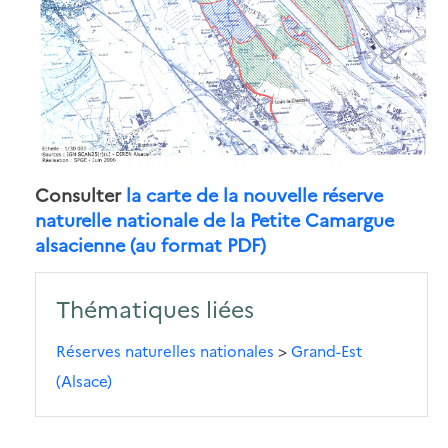
Consulter
la carte de la nouvelle réserve
naturelle nationale de la Petite Camargue
alsacienne (au format PDF)
Thématiques liées
Réserves naturelles nationales
>
Grand-Est
(Alsace)