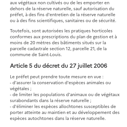
aux végétaux non cultivés ou de les emporter en
dehors de la réserve naturelle, sauf autorisation du
préfet, à des fins d'entretien de la réserve naturelle
ou à des fins scientifiques, sanitaires ou de sécurité.
Toutefois, sont autorisées les pratiques horticoles
conformes aux prescriptions du plan de gestion et à
moins de 20 mètres des bâtiments situés sur la
parcelle cadastrale section 12, parcelle 21, de la
commune de Saint-Louis.
Article 5 du décret du 27 juillet 2006
Le préfet peut prendre toute mesure en vue :
- d'assurer la conservation d'espèces animales ou
végétales ;
- de limiter les populations d'animaux ou de végétaux
surabondants dans la réserve naturelle ;
- d'éliminer les espèces allochtones susceptibles de
porter atteinte au maintien et au développement des
espèces autochtones dans la réserve naturelle.