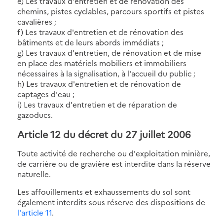
e) Les travaux d'entretien et de rénovation des
chemins, pistes cyclables, parcours sportifs et pistes
cavalières ;
f) Les travaux d'entretien et de rénovation des
bâtiments et de leurs abords immédiats ;
g) Les travaux d'entretien, de rénovation et de mise
en place des matériels mobiliers et immobiliers
nécessaires à la signalisation, à l'accueil du public ;
h) Les travaux d'entretien et de rénovation de
captages d'eau ;
i) Les travaux d'entretien et de réparation de
gazoducs.
Article 12 du décret du 27 juillet 2006
Toute activité de recherche ou d'exploitation minière,
de carrière ou de gravière est interdite dans la réserve
naturelle.
Les affouillements et exhaussements du sol sont
également interdits sous réserve des dispositions de
l'article 11
.