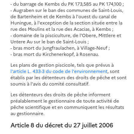
- du barrage de Kembs du PK 173,585 au PK 174,100 ;
- Augraben sur le ban des communes de Saint-Louis,
de Bartenheim et de Kembs à l'ouest du canal de
Huningue, à l'exception de la section située entre la
rue des Moulins et la rue des Acacias, à Kembs ;
- domaine de la pisciculture, de l'Obere, Mittlere et
Untere Au sur le ban de Saint-Louis ;
- bras mort du Jungfraulachen, à Village-Neuf ;
- bras mort du Kirchenerkopf, à Rosenau.
Les plans de gestion piscicole, tels que prévus à
l'article L. 433-3 du code de l'environnement
, sont
établis par les détenteurs des droits de pêche et sont
soumis à l'avis du comité consultatif.
Les détenteurs des droits de pêche informent
préalablement le gestionnaire de toute activité de
pêche scientifique et en communiquent les résultats
au gestionnaire.
Article 8 du décret du 27 juillet 2006