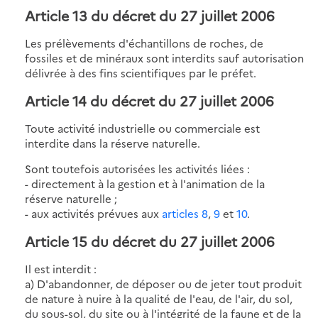
Article 13 du décret du 27 juillet 2006
Les prélèvements d'échantillons de roches, de
fossiles et de minéraux sont interdits sauf autorisation
délivrée à des fins scientifiques par le préfet.
Article 14 du décret du 27 juillet 2006
Toute activité industrielle ou commerciale est
interdite dans la réserve naturelle.
Sont toutefois autorisées les activités liées :
- directement à la gestion et à l'animation de la
réserve naturelle ;
- aux activités prévues aux
articles 8
,
9
et
10
.
Article 15 du décret du 27 juillet 2006
Il est interdit :
a) D'abandonner, de déposer ou de jeter tout produit
de nature à nuire à la qualité de l'eau, de l'air, du sol,
du sous-sol, du site ou à l'intégrité de la faune et de la