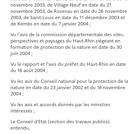
novembre 2003, de Village-Neuf en date du 21
novembre 2003, de Rosenau en date du 26 novembre
2003, de Saint-Louis en date du 11 décembre 2003 et
de Kembs en date du 7 janvier 2004 ;
Vu l'avis de la commission départementale des sites,
perspectives et paysages du Haut-Rhin siégeant en
formation de protection de la nature en date du 30
juin 2004 ;
Vu le rapport et l'avis du préfet du Haut-Rhin en date
du 16 août 2004 ;
Vu les avis du Conseil national pour la protection de la
nature en date du 23 janvier 2002 et du 18 novembre
2004 ;
Vu les avis et accords donnés par les ministres
intéressés ;
Le Conseil d'Etat (section des travaux publics)
entendu,