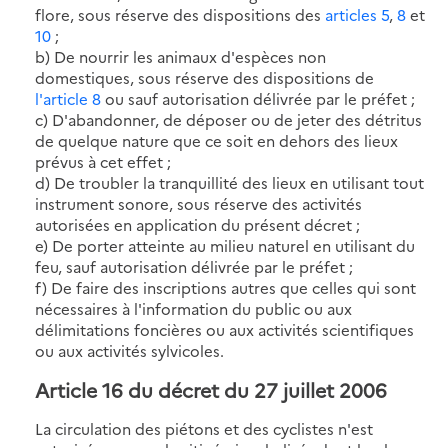
flore, sous réserve des dispositions des
articles 5
,
8
et
10
;
b) De nourrir les animaux d'espèces non
domestiques, sous réserve des dispositions de
l'article 8
ou sauf autorisation délivrée par le préfet ;
c) D'abandonner, de déposer ou de jeter des détritus
de quelque nature que ce soit en dehors des lieux
prévus à cet effet ;
d) De troubler la tranquillité des lieux en utilisant tout
instrument sonore, sous réserve des activités
autorisées en application du présent décret ;
e) De porter atteinte au milieu naturel en utilisant du
feu, sauf autorisation délivrée par le préfet ;
f) De faire des inscriptions autres que celles qui sont
nécessaires à l'information du public ou aux
délimitations foncières ou aux activités scientifiques
ou aux activités sylvicoles.
Article 16 du décret du 27 juillet 2006
La circulation des piétons et des cyclistes n'est