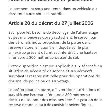
Le campement sous une tente, dans un véhicule ou
dans tout autre abri est interdit.
Article 20 du décret du 27 juillet 2006
Sauf pour les besoins du décollage, de l'atterrissage
et des manoeuvres qui s'y rattachent, le survol, par
des aéronefs moto-propulsés, de la partie de la
réserve naturelle nationale indiquée sur le plan
annexé au présent décret est interdit à une hauteur
inférieure à 300 mètres au-dessus du sol.
Cette disposition n'est pas applicable aux aéronefs en
situation de nécessité de service et aux aéronefs
survolant la réserve naturelle pour des opérations de
douane, de police ou de sauvetage.
Le préfet peut, en outre, délivrer des autorisations de
survol à une hauteur inférieure à 300 mètres au-
dessus du sol pour des missions liées à la gestion de la
réserve naturelle ou à des activités scientifiques.