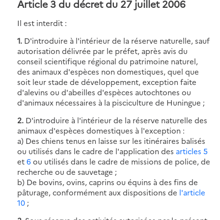
Article 3 du décret du 27 juillet 2006
Il est interdit :
1.
D'introduire à l'intérieur de la réserve naturelle, sauf
autorisation délivrée par le préfet, après avis du
conseil scientifique régional du patrimoine naturel,
des animaux d'espèces non domestiques, quel que
soit leur stade de développement, exception faite
d'alevins ou d'abeilles d'espèces autochtones ou
d'animaux nécessaires à la pisciculture de Huningue ;
2.
D'introduire à l'intérieur de la réserve naturelle des
animaux d'espèces domestiques à l'exception :
a) Des chiens tenus en laisse sur les itinéraires balisés
ou utilisés dans le cadre de l'application des
articles 5
et
6
ou utilisés dans le cadre de missions de police, de
recherche ou de sauvetage ;
b) De bovins, ovins, caprins ou équins à des fins de
pâturage, conformément aux dispositions de
l'article
10
;