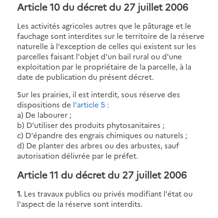
Article 10 du décret du 27 juillet 2006
Les activités agricoles autres que le pâturage et le
fauchage sont interdites sur le territoire de la réserve
naturelle à l'exception de celles qui existent sur les
parcelles faisant l'objet d'un bail rural ou d'une
exploitation par le propriétaire de la parcelle, à la
date de publication du présent décret.
Sur les prairies, il est interdit, sous réserve des
dispositions de
l'article 5
:
a) De labourer ;
b) D'utiliser des produits phytosanitaires ;
c) D'épandre des engrais chimiques ou naturels ;
d) De planter des arbres ou des arbustes, sauf
autorisation délivrée par le préfet.
Article 11 du décret du 27 juillet 2006
1.
Les travaux publics ou privés modifiant l'état ou
l'aspect de la réserve sont interdits.