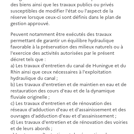
des biens ainsi que les travaux publics ou privés
susceptibles de modifier l'état ou l'aspect de la
réserve lorsque ceux-ci sont définis dans le plan de
gestion approuvé.
Peuvent notamment être exécutés des travaux
permettant de garantir un équilibre hydraulique
favorable à la préservation des milieux naturels ou à
l'exercice des activités autorisées par le présent
décret tels que :
a) Les travaux d'entretien du canal de Huningue et du
Rhin ainsi que ceux nécessaires à l'exploitation
hydraulique du canal ;
b) Les travaux d'entretien et de maintien en eau et de
restauration des cours d'eau et de la dynamique
fluviale originelle ;
c) Les travaux d'entretien et de rénovation des
réseaux d'adduction d'eau et d'assainissement et des
ouvrages d'adduction d'eau et d'assainissement ;
d) Les travaux d'entretien et de rénovation des voiries
et de leurs abords ;