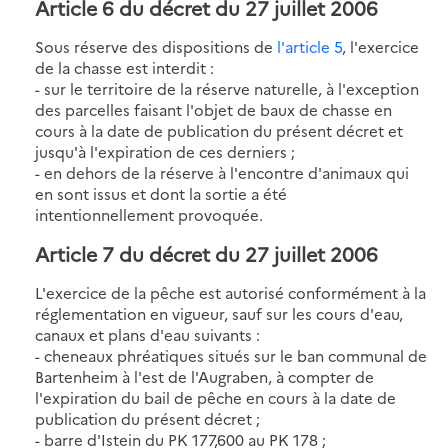
Article 6 du décret du 27 juillet 2006
Sous réserve des dispositions de
l'article 5
, l'exercice
de la chasse est interdit :
- sur le territoire de la réserve naturelle, à l'exception
des parcelles faisant l'objet de baux de chasse en
cours à la date de publication du présent décret et
jusqu'à l'expiration de ces derniers ;
- en dehors de la réserve à l'encontre d'animaux qui
en sont issus et dont la sortie a été
intentionnellement provoquée.
Article 7 du décret du 27 juillet 2006
L'exercice de la pêche est autorisé conformément à la
réglementation en vigueur, sauf sur les cours d'eau,
canaux et plans d'eau suivants :
- cheneaux phréatiques situés sur le ban communal de
Bartenheim à l'est de l'Augraben, à compter de
l'expiration du bail de pêche en cours à la date de
publication du présent décret ;
- barre d'Istein du PK 177,600 au PK 178 ;