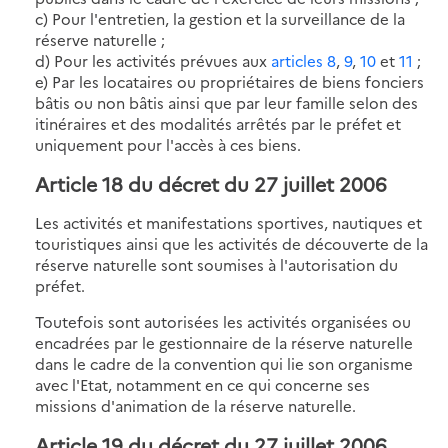
c) Pour l'entretien, la gestion et la surveillance de la
réserve naturelle ;
d) Pour les activités prévues aux
articles 8
,
9
,
10
et
11
;
e) Par les locataires ou propriétaires de biens fonciers
bâtis ou non bâtis ainsi que par leur famille selon des
itinéraires et des modalités arrêtés par le préfet et
uniquement pour l'accès à ces biens.
Article 18 du décret du 27 juillet 2006
Les activités et manifestations sportives, nautiques et
touristiques ainsi que les activités de découverte de la
réserve naturelle sont soumises à l'autorisation du
préfet.
Toutefois sont autorisées les activités organisées ou
encadrées par le gestionnaire de la réserve naturelle
dans le cadre de la convention qui lie son organisme
avec l'Etat, notamment en ce qui concerne ses
missions d'animation de la réserve naturelle.
Article 19 du décret du 27 juillet 2006