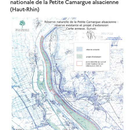
nationale de la Petite Camargue alsacienne
(Haut-Rhin)