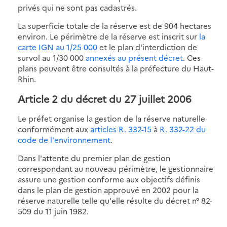
privés qui ne sont pas cadastrés.
La superficie totale de la réserve est de 904 hectares
environ. Le périmètre de la réserve est inscrit sur
la
carte IGN au 1/25 000
et le plan d'interdiction de
survol au 1/30 000
annexés au présent décret
. Ces
plans peuvent être consultés à la préfecture du Haut-
Rhin.
Article 2 du décret du 27 juillet 2006
Le préfet organise la gestion de la réserve naturelle
conformément aux
articles R. 332-15
à
R. 332-22 du
code de l'environnement
.
Dans l'attente du premier plan de gestion
correspondant au nouveau périmètre, le gestionnaire
assure une gestion conforme aux objectifs définis
dans le plan de gestion approuvé en 2002 pour la
réserve naturelle telle qu'elle résulte du décret n° 82-
509 du 11 juin 1982.