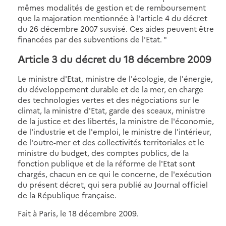
mêmes modalités de gestion et de remboursement
que la majoration mentionnée à l'article 4 du décret
du 26 décembre 2007 susvisé. Ces aides peuvent être
financées par des subventions de l'Etat. "
Article 3 du décret du 18 décembre 2009
Le ministre d'Etat, ministre de l'écologie, de l'énergie,
du développement durable et de la mer, en charge
des technologies vertes et des négociations sur le
climat, la ministre d'Etat, garde des sceaux, ministre
de la justice et des libertés, la ministre de l'économie,
de l'industrie et de l'emploi, le ministre de l'intérieur,
de l'outre-mer et des collectivités territoriales et le
ministre du budget, des comptes publics, de la
fonction publique et de la réforme de l'Etat sont
chargés, chacun en ce qui le concerne, de l'exécution
du présent décret, qui sera publié au Journal officiel
de la République française.
Fait à Paris, le 18 décembre 2009.