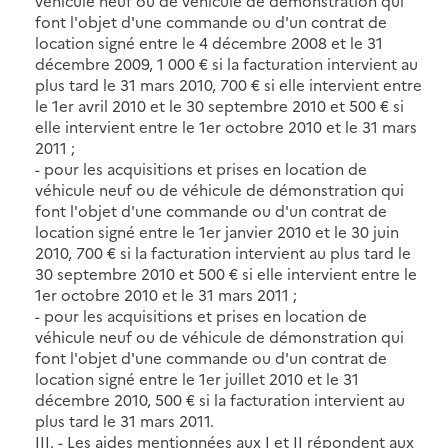
véhicule neuf ou de véhicule de démonstration qui
font l'objet d'une commande ou d'un contrat de
location signé entre le 4 décembre 2008 et le 31
décembre 2009, 1 000 € si la facturation intervient au
plus tard le 31 mars 2010, 700 € si elle intervient entre
le 1er avril 2010 et le 30 septembre 2010 et 500 € si
elle intervient entre le 1er octobre 2010 et le 31 mars
2011 ;
- pour les acquisitions et prises en location de
véhicule neuf ou de véhicule de démonstration qui
font l'objet d'une commande ou d'un contrat de
location signé entre le 1er janvier 2010 et le 30 juin
2010, 700 € si la facturation intervient au plus tard le
30 septembre 2010 et 500 € si elle intervient entre le
1er octobre 2010 et le 31 mars 2011 ;
- pour les acquisitions et prises en location de
véhicule neuf ou de véhicule de démonstration qui
font l'objet d'une commande ou d'un contrat de
location signé entre le 1er juillet 2010 et le 31
décembre 2010, 500 € si la facturation intervient au
plus tard le 31 mars 2011.
III. - Les aides mentionnées aux I et II répondent aux