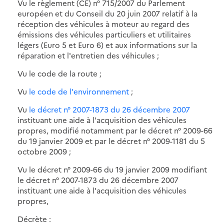
Vu le règlement (CE) n° 715/2007 du Parlement
européen et du Conseil du 20 juin 2007 relatif à la
réception des véhicules à moteur au regard des
émissions des véhicules particuliers et utilitaires
légers (Euro 5 et Euro 6) et aux informations sur la
réparation et l'entretien des véhicules ;
Vu le code de la route ;
Vu
le code de l'environnement
;
Vu
le décret n° 2007-1873 du 26 décembre 2007
instituant une aide à l'acquisition des véhicules
propres, modifié notamment par le décret n° 2009-66
du 19 janvier 2009 et par le décret n° 2009-1181 du 5
octobre 2009 ;
Vu le décret n° 2009-66 du 19 janvier 2009 modifiant
le décret n° 2007-1873 du 26 décembre 2007
instituant une aide à l'acquisition des véhicules
propres,
Décrète :