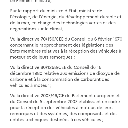
Le Premier ministre,
Sur le rapport du ministre d'Etat, ministre de
l'écologie, de l'énergie, du développement durable et
de la mer, en charge des technologies vertes et des
négociations sur le climat,
Vu la directive 70/156/CEE du Conseil du 6 février 1970
concernant le rapprochement des législations des
Etats membres relatives à la réception des véhicules à
moteur et de leurs remorques ;
Vu la directive 80/1268/CEE du Conseil du 16
décembre 1980 relative aux émissions de dioxyde de
carbone et à la consommation de carburant des
véhicules à moteur ;
Vu la directive 2007/46/CE du Parlement européen et
du Conseil du 5 septembre 2007 établissant un cadre
pour la réception des véhicules à moteur, de leurs
remorques et des systèmes, des composants et des
entités techniques destinées à ces véhicules ;