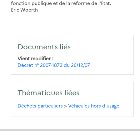
fonction publique et de la réforme de l'Etat,
Eric Woerth
Documents liés
Vient modifier
Décret n° 2007-1873 du 26/12/07
Thématiques liées
Déchets particuliers
>
Véhicules hors d'usage