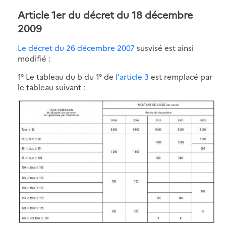
Article 1er du décret du 18 décembre
2009
Le décret du 26 décembre 2007
susvisé est ainsi
modifié :
1° Le tableau du b du 1° de
l'article 3
est remplacé par
le tableau suivant :