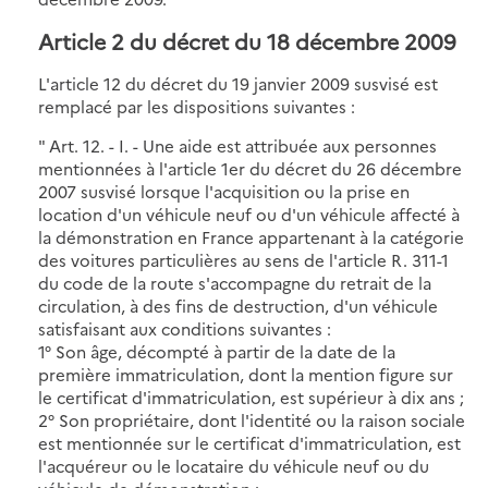
Article 2 du décret du 18 décembre 2009
L'article 12 du décret du 19 janvier 2009 susvisé est
remplacé par les dispositions suivantes :
" Art. 12. - I. - Une aide est attribuée aux personnes
mentionnées à l'article 1er du décret du 26 décembre
2007 susvisé lorsque l'acquisition ou la prise en
location d'un véhicule neuf ou d'un véhicule affecté à
la démonstration en France appartenant à la catégorie
des voitures particulières au sens de l'article R. 311-1
du code de la route s'accompagne du retrait de la
circulation, à des fins de destruction, d'un véhicule
satisfaisant aux conditions suivantes :
1° Son âge, décompté à partir de la date de la
première immatriculation, dont la mention figure sur
le certificat d'immatriculation, est supérieur à dix ans ;
2° Son propriétaire, dont l'identité ou la raison sociale
est mentionnée sur le certificat d'immatriculation, est
l'acquéreur ou le locataire du véhicule neuf ou du