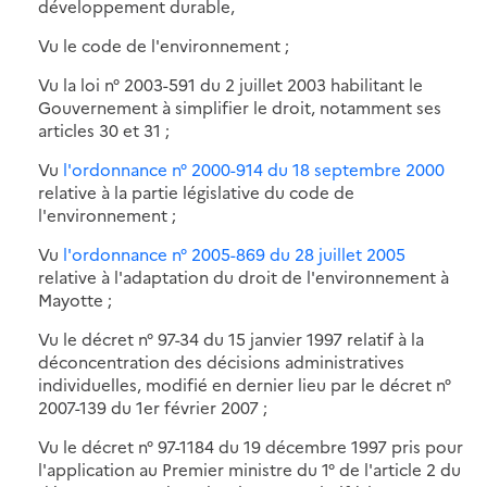
développement durable,
Vu le code de l'environnement ;
Vu la loi n° 2003-591 du 2 juillet 2003 habilitant le
Gouvernement à simplifier le droit, notamment ses
articles 30 et 31 ;
Vu
l'ordonnance n° 2000-914 du 18 septembre 2000
relative à la partie législative du code de
l'environnement ;
Vu
l'ordonnance n° 2005-869 du 28 juillet 2005
relative à l'adaptation du droit de l'environnement à
Mayotte ;
Vu le décret n° 97-34 du 15 janvier 1997 relatif à la
déconcentration des décisions administratives
individuelles, modifié en dernier lieu par le décret n°
2007-139 du 1er février 2007 ;
Vu le décret n° 97-1184 du 19 décembre 1997 pris pour
l'application au Premier ministre du 1° de l'article 2 du