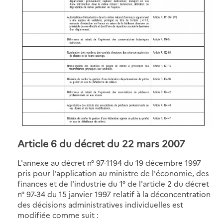
Article 6 du décret du 22 mars 2007
L'annexe au décret n° 97-1194 du 19 décembre 1997
pris pour l'application au ministre de l'économie, des
finances et de l'industrie du 1° de l'article 2 du décret
n° 97-34 du 15 janvier 1997 relatif à la déconcentration
des décisions administratives individuelles est
modifiée comme suit :