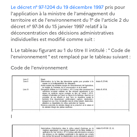
Le décret n° 97-1204 du 19 décembre 1997
pris pour
l'application à la ministre de l'aménagement du
territoire et de l'environnement du 1° de l'article 2 du
décret n° 97-34 du 15 janvier 1997 relatif à la
déconcentration des décisions administratives
individuelles est modifié comme suit :
I.
Le tableau figurant au 1 du titre II intitulé : " Code de
l'environnement " est remplacé par le tableau suivant :
Code de l'environnement
I