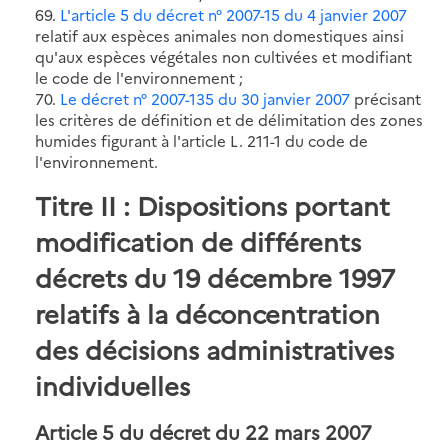
69.
L'article 5 du décret n° 2007-15 du 4 janvier 2007
relatif aux espèces animales non domestiques ainsi
qu'aux espèces végétales non cultivées et modifiant
le code de l'environnement ;
70.
Le décret n° 2007-135 du 30 janvier 2007
précisant
les critères de définition et de délimitation des zones
humides figurant à l'article L. 211-1 du code de
l'environnement.
Titre II : Dispositions portant
modification de différents
décrets du 19 décembre 1997
relatifs à la déconcentration
des décisions administratives
individuelles
Article 5 du décret du 22 mars 2007