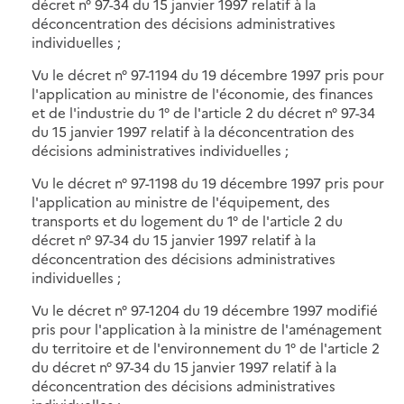
décret n° 97-34 du 15 janvier 1997 relatif à la
déconcentration des décisions administratives
individuelles ;
Vu le décret n° 97-1194 du 19 décembre 1997 pris pour
l'application au ministre de l'économie, des finances
et de l'industrie du 1° de l'article 2 du décret n° 97-34
du 15 janvier 1997 relatif à la déconcentration des
décisions administratives individuelles ;
Vu le décret n° 97-1198 du 19 décembre 1997 pris pour
l'application au ministre de l'équipement, des
transports et du logement du 1° de l'article 2 du
décret n° 97-34 du 15 janvier 1997 relatif à la
déconcentration des décisions administratives
individuelles ;
Vu le décret n° 97-1204 du 19 décembre 1997 modifié
pris pour l'application à la ministre de l'aménagement
du territoire et de l'environnement du 1° de l'article 2
du décret n° 97-34 du 15 janvier 1997 relatif à la
déconcentration des décisions administratives