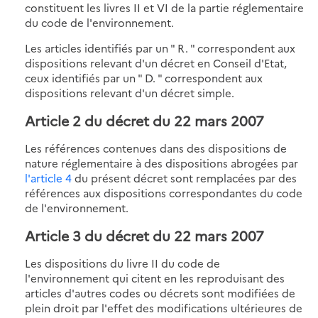
constituent les livres II et VI de la partie réglementaire
du code de l'environnement.
Les articles identifiés par un " R. " correspondent aux
dispositions relevant d'un décret en Conseil d'Etat,
ceux identifiés par un " D. " correspondent aux
dispositions relevant d'un décret simple.
Article 2 du décret du 22 mars 2007
Les références contenues dans des dispositions de
nature réglementaire à des dispositions abrogées par
l'article 4
du présent décret sont remplacées par des
références aux dispositions correspondantes du code
de l'environnement.
Article 3 du décret du 22 mars 2007
Les dispositions du livre II du code de
l'environnement qui citent en les reproduisant des
articles d'autres codes ou décrets sont modifiées de
plein droit par l'effet des modifications ultérieures de