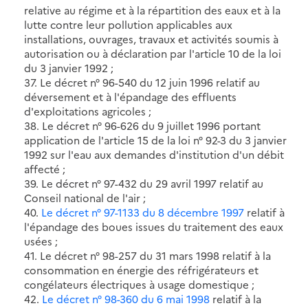
relative au régime et à la répartition des eaux et à la
lutte contre leur pollution applicables aux
installations, ouvrages, travaux et activités soumis à
autorisation ou à déclaration par l'article 10 de la loi
du 3 janvier 1992 ;
37. Le décret n° 96-540 du 12 juin 1996 relatif au
déversement et à l'épandage des effluents
d'exploitations agricoles ;
38. Le décret n° 96-626 du 9 juillet 1996 portant
application de l'article 15 de la loi n° 92-3 du 3 janvier
1992 sur l'eau aux demandes d'institution d'un débit
affecté ;
39. Le décret n° 97-432 du 29 avril 1997 relatif au
Conseil national de l'air ;
40.
Le décret n° 97-1133 du 8 décembre 1997
relatif à
l'épandage des boues issues du traitement des eaux
usées ;
41. Le décret n° 98-257 du 31 mars 1998 relatif à la
consommation en énergie des réfrigérateurs et
congélateurs électriques à usage domestique ;
42.
Le décret n° 98-360 du 6 mai 1998
relatif à la