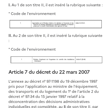
I.
Au 1 de son titre II, il est inséré la rubrique suivante :
" Code de l'environnement
II.
Au 2 de son titre II, il est inséré la rubrique suivante
:
" Code de l'environnement
Article 7 du décret du 22 mars 2007
L'annexe au décret n° 97-1198 du 19 décembre 1997
pris pour l'application au ministre de l'équipement,
des transports et du logement du 1° de l'article 2 du
décret n° 97-34 du 15 janvier 1997 relatif à la
déconcentration des décisions administratives
individuelles est complétée, au B de son titre II, par