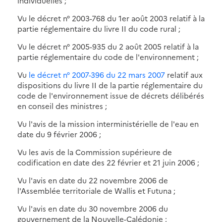
individuelles ;
Vu le décret n° 2003-768 du 1er août 2003 relatif à la
partie réglementaire du livre II du code rural ;
Vu le décret n° 2005-935 du 2 août 2005 relatif à la
partie réglementaire du code de l'environnement ;
Vu
le décret n° 2007-396 du 22 mars 2007
relatif aux
dispositions du livre II de la partie réglementaire du
code de l'environnement issue de décrets délibérés
en conseil des ministres ;
Vu l'avis de la mission interministérielle de l'eau en
date du 9 février 2006 ;
Vu les avis de la Commission supérieure de
codification en date des 22 février et 21 juin 2006 ;
Vu l'avis en date du 22 novembre 2006 de
l'Assemblée territoriale de Wallis et Futuna ;
Vu l'avis en date du 30 novembre 2006 du
gouvernement de la Nouvelle-Calédonie ;