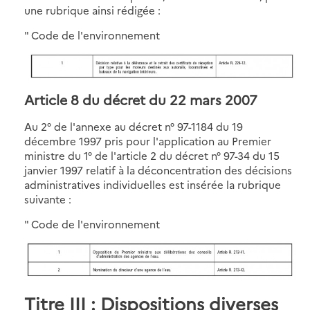
une rubrique ainsi rédigée :
" Code de l'environnement
Article 8 du décret du 22 mars 2007
Au 2° de l'annexe au décret n° 97-1184 du 19
décembre 1997 pris pour l'application au Premier
ministre du 1° de l'article 2 du décret n° 97-34 du 15
janvier 1997 relatif à la déconcentration des décisions
administratives individuelles est insérée la rubrique
suivante :
" Code de l'environnement
Titre III : Dispositions diverses