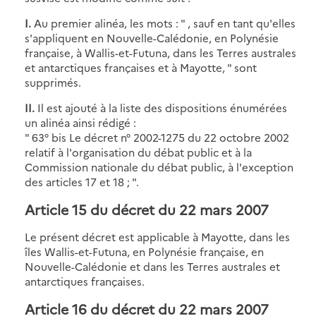
I.
Au premier alinéa, les mots : " , sauf en tant qu'elles
s'appliquent en Nouvelle-Calédonie, en Polynésie
française, à Wallis-et-Futuna, dans les Terres australes
et antarctiques françaises et à Mayotte, " sont
supprimés.
II.
Il est ajouté à la liste des dispositions énumérées
un alinéa ainsi rédigé :
" 63° bis Le décret n° 2002-1275 du 22 octobre 2002
relatif à l'organisation du débat public et à la
Commission nationale du débat public, à l'exception
des articles 17 et 18 ; ".
Article 15 du décret du 22 mars 2007
Le présent décret est applicable à Mayotte, dans les
îles Wallis-et-Futuna, en Polynésie française, en
Nouvelle-Calédonie et dans les Terres australes et
antarctiques françaises.
Article 16 du décret du 22 mars 2007