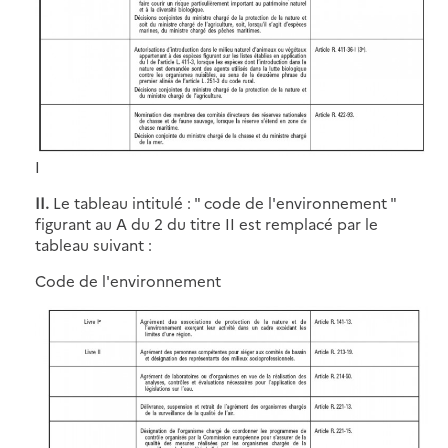
I
II.
Le tableau intitulé : " code de l'environnement "
figurant au A du 2 du titre II est remplacé par le
tableau suivant :
Code de l'environnement