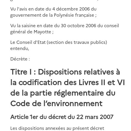
Vu l'avis en date du 4 décembre 2006 du
gouvernement de la Polynésie française ;
Vu la saisine en date du 30 octobre 2006 du conseil
général de Mayotte ;
Le Conseil d'Etat (section des travaux publics)
entendu,
Décrète :
Titre I : Dispositions relatives à
la codification des Livres II et VI
de la partie réglementaire du
Code de l’environnement
Article 1er du décret du 22 mars 2007
Les dispositions annexées au présent décret