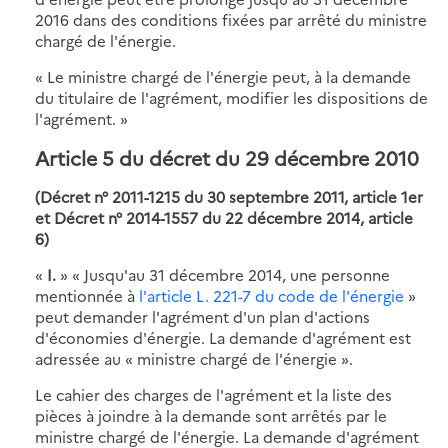
2016 dans des conditions fixées par arrêté du ministre
chargé de l'énergie.
« Le ministre chargé de l'énergie peut, à la demande
du titulaire de l'agrément, modifier les dispositions de
l'agrément. »
Article 5 du décret du 29 décembre 2010
(Décret n° 2011-1215 du 30 septembre 2011, article 1er
et Décret n° 2014-1557 du 22 décembre 2014, article
6)
«
I.
» « Jusqu'au 31 décembre 2014, une personne
mentionnée à
l'article L. 221-7 du code de l'énergie
»
peut demander l'agrément d'un plan d'actions
d'économies d'énergie. La demande d'agrément est
adressée au « ministre chargé de l'énergie ».
Le cahier des charges de l'agrément et la liste des
pièces à joindre à la demande sont arrêtés par le
ministre chargé de l'énergie. La demande d'agrément