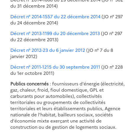
du 31 décembre 2014)
Décret n° 2014-1557 du 22 décembre 2014
(JO n° 297
du 24 décembre 2014)
Décret n° 2013-1199 du 20 décembre 2013
(JO n° 297
du 22 décembre 2013)
Décret n° 2012-23 du 6 janvier 2012
(JO n° 7 du 8
janvier 2012)
Décret n° 2011-1215 du 30 septembre 2011
(JO n° 228
du 1er octobre 2011)
Publics concernés
: fournisseurs d'énergie (électricité,
gaz, chaleur, froid, fioul domestique, GPL et
carburants pour automobiles), collectivités
territoriales ou groupements de collectivités
territoriales et leurs établissements publics, Agence
nationale de l'habitat, bailleurs sociaux, sociétés
d'économie mixte exerçant une activité de
construction ou de gestion de logements sociaux.