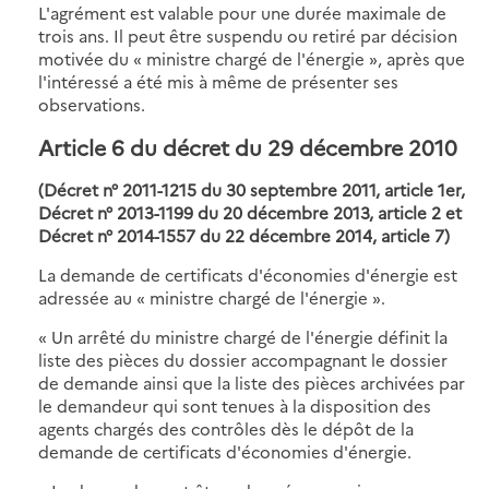
L'agrément est valable pour une durée maximale de
trois ans. Il peut être suspendu ou retiré par décision
motivée du « ministre chargé de l'énergie », après que
l'intéressé a été mis à même de présenter ses
observations.
Article 6 du décret du 29 décembre 2010
(Décret n° 2011-1215 du 30 septembre 2011, article 1er,
Décret n° 2013-1199 du 20 décembre 2013, article 2 et
Décret n° 2014-1557 du 22 décembre 2014, article 7)
La demande de certificats d'économies d'énergie est
adressée au « ministre chargé de l'énergie ».
« Un arrêté du ministre chargé de l'énergie définit la
liste des pièces du dossier accompagnant le dossier
de demande ainsi que la liste des pièces archivées par
le demandeur qui sont tenues à la disposition des
agents chargés des contrôles dès le dépôt de la
demande de certificats d'économies d'énergie.