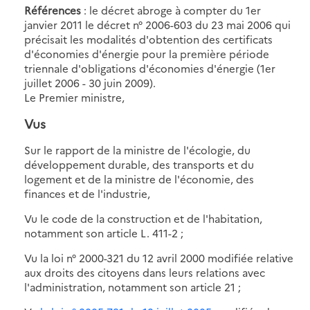
Références
: le décret abroge à compter du 1er
janvier 2011 le décret n° 2006-603 du 23 mai 2006 qui
précisait les modalités d'obtention des certificats
d'économies d'énergie pour la première période
triennale d'obligations d'économies d'énergie (1er
juillet 2006 - 30 juin 2009).
Le Premier ministre,
Vus
Sur le rapport de la ministre de l'écologie, du
développement durable, des transports et du
logement et de la ministre de l'économie, des
finances et de l'industrie,
Vu le code de la construction et de l'habitation,
notamment son article L. 411-2 ;
Vu la loi n° 2000-321 du 12 avril 2000 modifiée relative
aux droits des citoyens dans leurs relations avec
l'administration, notamment son article 21 ;