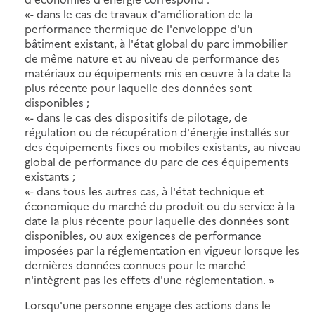
«- dans le cas de travaux d'amélioration de la
performance thermique de l'enveloppe d'un
bâtiment existant, à l'état global du parc immobilier
de même nature et au niveau de performance des
matériaux ou équipements mis en œuvre à la date la
plus récente pour laquelle des données sont
disponibles ;
«- dans le cas des dispositifs de pilotage, de
régulation ou de récupération d'énergie installés sur
des équipements fixes ou mobiles existants, au niveau
global de performance du parc de ces équipements
existants ;
«- dans tous les autres cas, à l'état technique et
économique du marché du produit ou du service à la
date la plus récente pour laquelle des données sont
disponibles, ou aux exigences de performance
imposées par la réglementation en vigueur lorsque les
dernières données connues pour le marché
n'intègrent pas les effets d'une réglementation. »
Lorsqu'une personne engage des actions dans le