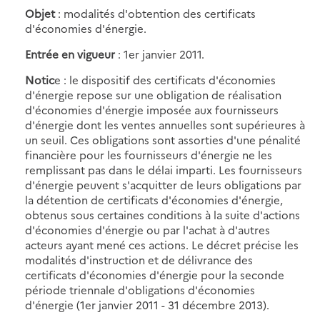
Objet
: modalités d'obtention des certificats
d'économies d'énergie.
Entrée en vigueur
: 1er janvier 2011.
Notic
e : le dispositif des certificats d'économies
d'énergie repose sur une obligation de réalisation
d'économies d'énergie imposée aux fournisseurs
d'énergie dont les ventes annuelles sont supérieures à
un seuil. Ces obligations sont assorties d'une pénalité
financière pour les fournisseurs d'énergie ne les
remplissant pas dans le délai imparti. Les fournisseurs
d'énergie peuvent s'acquitter de leurs obligations par
la détention de certificats d'économies d'énergie,
obtenus sous certaines conditions à la suite d'actions
d'économies d'énergie ou par l'achat à d'autres
acteurs ayant mené ces actions. Le décret précise les
modalités d'instruction et de délivrance des
certificats d'économies d'énergie pour la seconde
période triennale d'obligations d'économies
d'énergie (1er janvier 2011 - 31 décembre 2013).