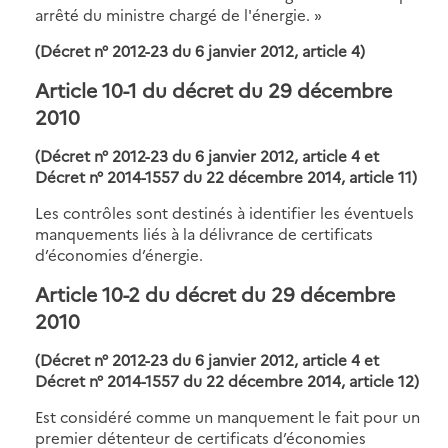
arrêté du ministre chargé de l'énergie. »
(Décret n° 2012-23 du 6 janvier 2012, article 4)
Article 10-1 du décret du 29 décembre
2010
(Décret n° 2012-23 du 6 janvier 2012, article 4 et
Décret n° 2014-1557 du 22 décembre 2014, article 11)
Les contrôles sont destinés à identifier les éventuels
manquements liés à la délivrance de certificats
d’économies d’énergie.
Article 10-2 du décret du 29 décembre
2010
(Décret n° 2012-23 du 6 janvier 2012, article 4 et
Décret n° 2014-1557 du 22 décembre 2014, article 12)
Est considéré comme un manquement le fait pour un
premier détenteur de certificats d’économies