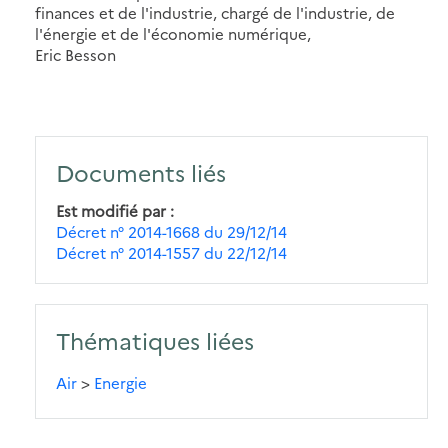
finances et de l'industrie, chargé de l'industrie, de
l'énergie et de l'économie numérique,
Eric Besson
Documents liés
Est modifié par
Décret n° 2014-1668 du 29/12/14
Décret n° 2014-1557 du 22/12/14
Thématiques liées
Air
>
Energie