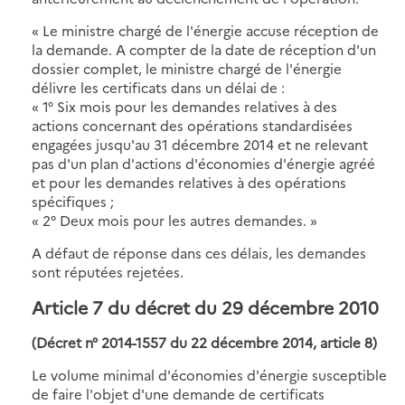
« Le ministre chargé de l'énergie accuse réception de
la demande. A compter de la date de réception d'un
dossier complet, le ministre chargé de l'énergie
délivre les certificats dans un délai de :
« 1° Six mois pour les demandes relatives à des
actions concernant des opérations standardisées
engagées jusqu'au 31 décembre 2014 et ne relevant
pas d'un plan d'actions d'économies d'énergie agréé
et pour les demandes relatives à des opérations
spécifiques ;
« 2° Deux mois pour les autres demandes. »
A défaut de réponse dans ces délais, les demandes
sont réputées rejetées.
Article 7 du décret du 29 décembre 2010
(Décret n° 2014-1557 du 22 décembre 2014, article 8)
Le volume minimal d'économies d'énergie susceptible
de faire l'objet d'une demande de certificats