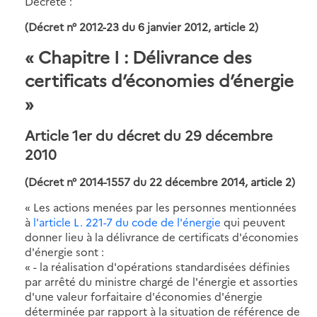
Décrète :
(Décret n° 2012-23 du 6 janvier 2012, article 2)
« Chapitre I : Délivrance des
certificats d’économies d’énergie
»
Article 1er du décret du 29 décembre
2010
(Décret n° 2014-1557 du 22 décembre 2014, article 2)
« Les actions menées par les personnes mentionnées
à
l'article L. 221-7 du code de l'énergie
qui peuvent
donner lieu à la délivrance de certificats d'économies
d'énergie sont :
« - la réalisation d'opérations standardisées définies
par arrêté du ministre chargé de l'énergie et assorties
d'une valeur forfaitaire d'économies d'énergie
déterminée par rapport à la situation de référence de