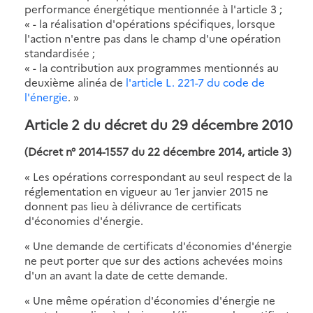
performance énergétique mentionnée à l'article 3 ;
« - la réalisation d'opérations spécifiques, lorsque
l'action n'entre pas dans le champ d'une opération
standardisée ;
« - la contribution aux programmes mentionnés au
deuxième alinéa de
l'article L. 221-7 du code de
l'énergie
. »
Article 2 du décret du 29 décembre 2010
(Décret n° 2014-1557 du 22 décembre 2014, article 3)
« Les opérations correspondant au seul respect de la
réglementation en vigueur au 1er janvier 2015 ne
donnent pas lieu à délivrance de certificats
d'économies d'énergie.
« Une demande de certificats d'économies d'énergie
ne peut porter que sur des actions achevées moins
d'un an avant la date de cette demande.
« Une même opération d'économies d'énergie ne