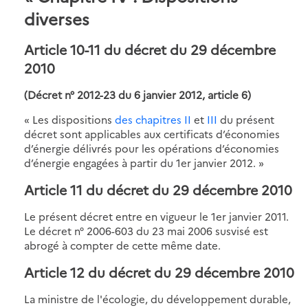
diverses
Article 10-11 du décret du 29 décembre
2010
(Décret n° 2012-23 du 6 janvier 2012, article 6)
« Les dispositions
des chapitres II
et
III
du présent
décret sont applicables aux certificats d’économies
d’énergie délivrés pour les opérations d’économies
d’énergie engagées à partir du 1er janvier 2012. »
Article 11 du décret du 29 décembre 2010
Le présent décret entre en vigueur le 1er janvier 2011.
Le décret n° 2006-603 du 23 mai 2006 susvisé est
abrogé à compter de cette même date.
Article 12 du décret du 29 décembre 2010
La ministre de l'écologie, du développement durable,