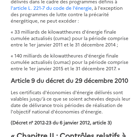
délivrés dans le cadre des programmes définis à
l'article L. 221-7 du code de l'énergie
, à l'exception
des programmes de lutte contre la précarité
énergétique, ne peut excéder :
« 33 milliards de kilowattheures d'énergie finale
cumulée actualisés (cumac) pour la période comprise
entre le 1er janvier 2011 et le 31 décembre 2014 ;
« 140 milliards de kilowattheures d'énergie finale
cumulée actualisés (cumac) pour la période comprise
entre le 1er janvier 2015 et le 31 décembre 2017. »
Article 9 du décret du 29 décembre 2010
Les certificats d'économies d'énergie délivrés sont
valables jusqu'à ce que se soient achevées depuis leur
date de délivrance trois périodes de réalisation de
l'objectif national d'économies d'énergie.
(Décret n° 2012-23 du 6 janvier 2012, article 3)
« Chapitre II : Contrôles relatifs à