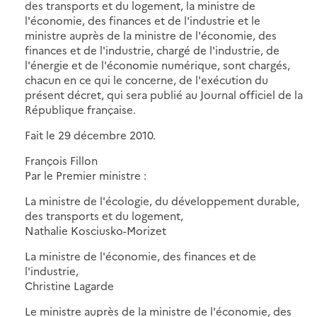
des transports et du logement, la ministre de
l'économie, des finances et de l'industrie et le
ministre auprès de la ministre de l'économie, des
finances et de l'industrie, chargé de l'industrie, de
l'énergie et de l'économie numérique, sont chargés,
chacun en ce qui le concerne, de l'exécution du
présent décret, qui sera publié au Journal officiel de la
République française.
Fait le 29 décembre 2010.
François Fillon
Par le Premier ministre :
La ministre de l'écologie, du développement durable,
des transports et du logement,
Nathalie Kosciusko-Morizet
La ministre de l'économie, des finances et de
l'industrie,
Christine Lagarde
Le ministre auprès de la ministre de l'économie, des