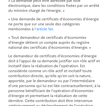
« La demande peut être adressée par voie
électronique, dans les conditions fixées par un arrêté
du ministre chargé de l’énergie. »
« Une demande de certificats d'économies d'énergie
ne porte que sur une seule des catégories
mentionnées à
l'article 1er
.
« Tout demandeur de certificats d'économies
d'énergie détient un compte auprès du registre
national des certificats d'économies d'énergie. »
Le demandeur de certificats d'économies d'énergie
doit à l'appui de sa demande justifier son rôle actif et
incitatif dans la réalisation de l'opération. Est
considérée comme un rôle actif et incitatif toute
contribution directe, qu'elle qu'en soit la nature,
apportée, par le demandeur ou par l'intermédiaire
d'une personne qui lui est liée contractuellement, à la
personne bénéficiant de l'opération d'économies
d'énergie et permettant la réalisation de cette
dernière. Cette contribution doit être intervenue
antérieurement au déclenchement de l'opération.