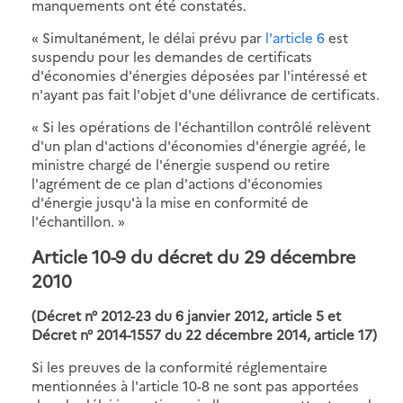
manquements ont été constatés.
« Simultanément, le délai prévu par
l'article 6
est
suspendu pour les demandes de certificats
d'économies d'énergies déposées par l'intéressé et
n'ayant pas fait l'objet d'une délivrance de certificats.
« Si les opérations de l'échantillon contrôlé relèvent
d'un plan d'actions d'économies d'énergie agréé, le
ministre chargé de l'énergie suspend ou retire
l'agrément de ce plan d'actions d'économies
d'énergie jusqu'à la mise en conformité de
l'échantillon. »
Article 10-9 du décret du 29 décembre
2010
(Décret n° 2012-23 du 6 janvier 2012, article 5 et
Décret n° 2014-1557 du 22 décembre 2014, article 17)
Si les preuves de la conformité réglementaire
mentionnées à l'article 10-8 ne sont pas apportées