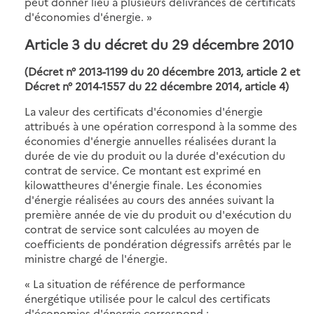
peut donner lieu à plusieurs délivrances de certificats
d'économies d'énergie. »
Article 3 du décret du 29 décembre 2010
(Décret n° 2013-1199 du 20 décembre 2013, article 2 et
Décret n° 2014-1557 du 22 décembre 2014, article 4)
La valeur des certificats d'économies d'énergie
attribués à une opération correspond à la somme des
économies d'énergie annuelles réalisées durant la
durée de vie du produit ou la durée d'exécution du
contrat de service. Ce montant est exprimé en
kilowattheures d'énergie finale. Les économies
d'énergie réalisées au cours des années suivant la
première année de vie du produit ou d'exécution du
contrat de service sont calculées au moyen de
coefficients de pondération dégressifs arrêtés par le
ministre chargé de l'énergie.
« La situation de référence de performance
énergétique utilisée pour le calcul des certificats
d'économies d'énergie correspond :