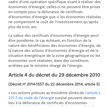
cadre d'une opération spécifique visant à réaliser des
économies d'énergie, celles-ci ne peuvent être prises
en compte pour la délivrance de certificats
d'économies d'énergie que si les économies réalisées
ne compensent le coût de l'investissement qu'après
plus de trois ans.
La valeur des certificats d'économies d'énergie peut
être pondérée, le cas échéant, en fonction de la
nature des bénéficiaires des économies d'énergie, de
la nature des actions d'économies d'énergie et de la
situation énergétique de la zone géographique où les
économies sont réalisées, dans des conditions
arrêtées par le ministre chargé de l'énergie.
Article 4 du décret du 29 décembre 2010
(Décret n° 2014-1557 du 22 décembre 2014, article 5)
« Les actions prévues au troisième alinéa de
l'article L.
221-7 du code de l'énergie
susvisé peuvent donner
lieu à la délivrance de certificats d'économies