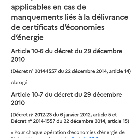
applicables en cas de
manquements liés à la délivrance
de certificats d’économies
d’énergie
Article 10-6 du décret du 29 décembre
2010
(Décret n° 2014-1557 du 22 décembre 2014, article 14)
Abrogé.
Article 10-7 du décret du 29 décembre
2010
(Décret n° 2012-23 du 6 janvier 2012, article 5 et
Décret n° 2014-1557 du 22 décembre 2014, article 15)
« Pour chaque opération d’économies d’énergie de