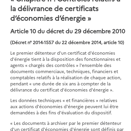
la délivrance de certificats
d’économies d’énergie »
Article 10 du décret du 29 décembre 2010
(Décret n° 2014-1557 du 22 décembre 2014, article 10)
Le premier détenteur d'un certificat d'économies
d'énergie tient à la disposition des fonctionnaires et
agents « chargés des contrôles » l'ensemble des
documents commerciaux, techniques, financiers et
comptables relatifs à la réalisation de chaque action,
pendant « une durée de six ans à compter de la
délivrance du certificat d'économies d'énergie ».
Les données techniques « et financières » relatives
aux actions d'économies d'énergie peuvent lui être
demandées à des fins d'évaluation du dispositif.
« Les documents à archiver par le premier détenteur
d'un certificat d'économies d'énergie sont définis par