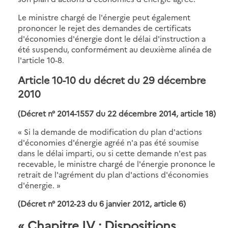
Le ministre chargé de l'énergie peut également
prononcer le rejet des demandes de certificats
d'économies d'énergie dont le délai d'instruction a
été suspendu, conformément au deuxième alinéa de
l'article 10-8.
Article 10-10 du décret du 29 décembre
2010
(Décret n° 2014-1557 du 22 décembre 2014, article 18)
« Si la demande de modification du plan d'actions
d'économies d'énergie agréé n'a pas été soumise
dans le délai imparti, ou si cette demande n'est pas
recevable, le ministre chargé de l'énergie prononce le
retrait de l'agrément du plan d'actions d'économies
d'énergie. »
(Décret n° 2012-23 du 6 janvier 2012, article 6)
« Chapitre IV : Dispositions