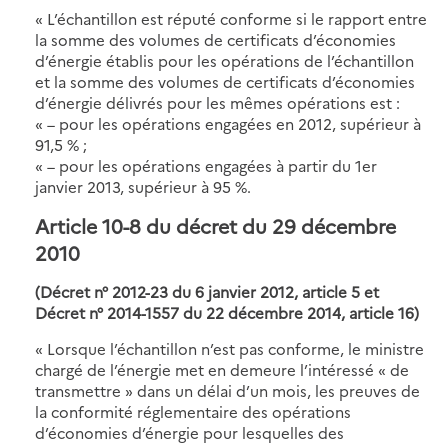
« L’échantillon est réputé conforme si le rapport entre
la somme des volumes de certificats d’économies
d’énergie établis pour les opérations de l’échantillon
et la somme des volumes de certificats d’économies
d’énergie délivrés pour les mêmes opérations est :
« – pour les opérations engagées en 2012, supérieur à
91,5 % ;
« – pour les opérations engagées à partir du 1er
janvier 2013, supérieur à 95 %.
Article 10-8 du décret du 29 décembre
2010
(Décret n° 2012-23 du 6 janvier 2012, article 5 et
Décret n° 2014-1557 du 22 décembre 2014, article 16)
« Lorsque l’échantillon n’est pas conforme, le ministre
chargé de l’énergie met en demeure l’intéressé « de
transmettre » dans un délai d’un mois, les preuves de
la conformité réglementaire des opérations
d’économies d’énergie pour lesquelles des