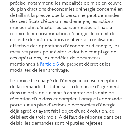
précise, notamment, les modalités de mise en œuvre
du plan d'actions d'économies d'énergie concerné en
détaillant la preuve que la personne peut demander
des certificats d'économies d'énergie, les actions
menées afin d'inciter les consommateurs finals à
réduire leur consommation d'énergie, le circuit de
collecte des informations relatives à la réalisation
effective des opérations d'économies d'énergie, les
mesures prises pour éviter le double comptage de
ces opérations, les modèles de documents
mentionnés à
l'article 6
du présent décret et les
modalités de leur archivage.
Le « ministre chargé de l'énergie » accuse réception
de la demande. Il statue sur la demande d'agrément
dans un délai de six mois à compter de la date de
réception d'un dossier complet. Lorsque la demande
porte sur un plan d'actions d'économies d'énergie
déjà agréé et ayant fait l'objet d'une évolution, ce
délai est de trois mois. A défaut de réponse dans ces
délais, les demandes sont réputées rejetées.