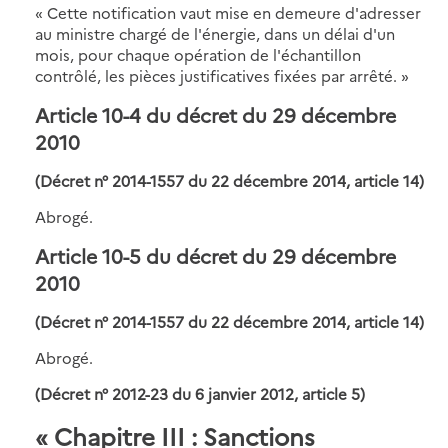
« Cette notification vaut mise en demeure d'adresser
au ministre chargé de l'énergie, dans un délai d'un
mois, pour chaque opération de l'échantillon
contrôlé, les pièces justificatives fixées par arrêté. »
Article 10-4 du décret du 29 décembre
2010
(Décret n° 2014-1557 du 22 décembre 2014, article 14)
Abrogé.
Article 10-5 du décret du 29 décembre
2010
(Décret n° 2014-1557 du 22 décembre 2014, article 14)
Abrogé.
(Décret n° 2012-23 du 6 janvier 2012, article 5)
« Chapitre III : Sanctions