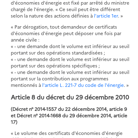
d'économies d'énergie est fixé par arrêté du ministre
chargé de l'énergie. « Ce seuil peut être différent
selon la nature des actions définies à
l'article 1er
. »
« Par dérogation, tout demandeur de certificats
d'économies d'énergie peut déposer une fois par
année civile :
« - une demande dont le volume est inférieur au seuil
portant sur des opérations standardisées ;
« - une demande dont le volume est inférieur au seuil
portant sur des opérations spécifiques ;
« - une demande dont le volume est inférieur au seuil
portant sur la contribution aux programmes
mentionnés à
l'article L. 221-7 du code de l'énergie
. »
Article 8 du décret du 29 décembre 2010
(Décret n° 2014-1557 du 22 décembre 2014, article 9
et Décret n° 2014-1668 du 29 décembre 2014, article
17)
« Le volume des certificats d'économies d'énergie