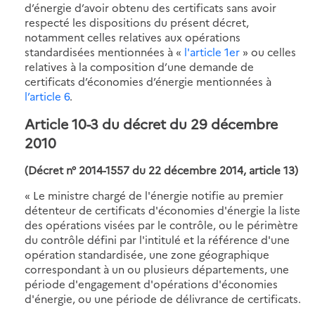
d’énergie d’avoir obtenu des certificats sans avoir
respecté les dispositions du présent décret,
notamment celles relatives aux opérations
standardisées mentionnées à «
l'article 1er
» ou celles
relatives à la composition d’une demande de
certificats d’économies d’énergie mentionnées à
l’article 6
.
Article 10-3 du décret du 29 décembre
2010
(Décret n° 2014-1557 du 22 décembre 2014, article 13)
« Le ministre chargé de l'énergie notifie au premier
détenteur de certificats d'économies d'énergie la liste
des opérations visées par le contrôle, ou le périmètre
du contrôle défini par l'intitulé et la référence d'une
opération standardisée, une zone géographique
correspondant à un ou plusieurs départements, une
période d'engagement d'opérations d'économies
d'énergie, ou une période de délivrance de certificats.