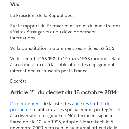
Vus
Le Président de la République,
Sur le rapport du Premier ministre et du ministre des
affaires étrangères et du développement
international,
Vu la Constitution, notamment ses articles 52 à 55 ;
Vu le décret n° 53-192 du 14 mars 1953 modifié relatif
à la ratification et à la publication des engagements
internationaux souscrits par la France,
Décrète :
er
Article 1
du décret du 16 octobre 2014
L'amendement
de la liste des
annexes II
et
III du
protocole
relatif aux aires spécialement protégées et
à la diversité biologique en Méditerranée, signé à
Barcelone le 10 juin 1995, adopté à Marrakech le 5
novembre 2009, sera publié au Journal officiel de la