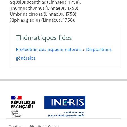
Squalus acanthias (Linnaeus, 1758).
Thunnus thynnus (Linnaeus, 1758).
Umbrina cirrosa (Linnaeus, 1758).
Xiphias gladius (Linnaeus, 1758).
Thématiques liées
Protection des espaces naturels
>
Dispositions
générales
Contact
Mentions légales