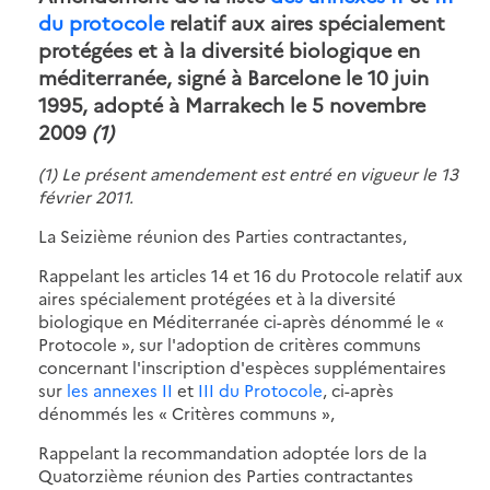
du protocole
relatif aux aires spécialement
protégées et à la diversité biologique en
méditerranée, signé à Barcelone le 10 juin
1995, adopté à Marrakech le 5 novembre
2009
(1)
(1) Le présent amendement est entré en vigueur le 13
février 2011.
La Seizième réunion des Parties contractantes,
Rappelant les articles 14 et 16 du Protocole relatif aux
aires spécialement protégées et à la diversité
biologique en Méditerranée ci-après dénommé le «
Protocole », sur l'adoption de critères communs
concernant l'inscription d'espèces supplémentaires
sur
les annexes II
et
III du Protocole
, ci-après
dénommés les « Critères communs »,
Rappelant la recommandation adoptée lors de la
Quatorzième réunion des Parties contractantes