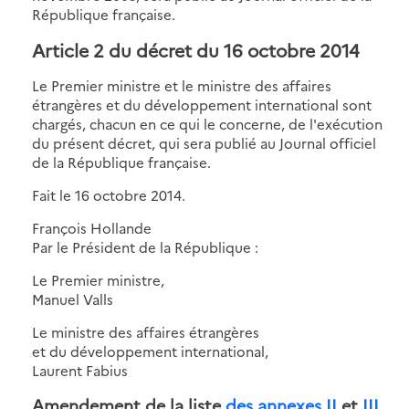
République française.
Article 2 du décret du 16 octobre 2014
Le Premier ministre et le ministre des affaires
étrangères et du développement international sont
chargés, chacun en ce qui le concerne, de l'exécution
du présent décret, qui sera publié au Journal officiel
de la République française.
Fait le 16 octobre 2014.
François Hollande
Par le Président de la République :
Le Premier ministre,
Manuel Valls
Le ministre des affaires étrangères
et du développement international,
Laurent Fabius
Amendement de la liste
des annexes II
et
III