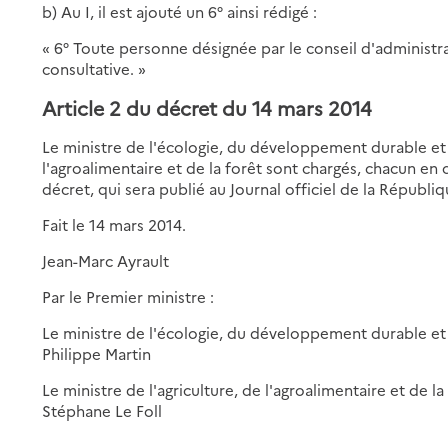
b) Au I, il est ajouté un 6° ainsi rédigé :
« 6° Toute personne désignée par le conseil d'administ
consultative. »
Article 2 du décret du 14 mars 2014
Le ministre de l'écologie, du développement durable et de
l'agroalimentaire et de la forêt sont chargés, chacun en
décret, qui sera publié au Journal officiel de la Républiq
Fait le 14 mars 2014.
Jean-Marc Ayrault
Par le Premier ministre :
Le ministre de l'écologie, du développement durable et 
Philippe Martin
Le ministre de l'agriculture, de l'agroalimentaire et de la
Stéphane Le Foll