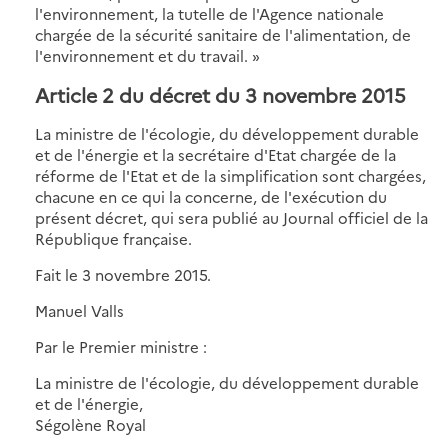
l'environnement, la tutelle de l'Agence nationale
chargée de la sécurité sanitaire de l'alimentation, de
l'environnement et du travail. »
Article 2 du décret du 3 novembre 2015
La ministre de l'écologie, du développement durable
et de l'énergie et la secrétaire d'Etat chargée de la
réforme de l'Etat et de la simplification sont chargées,
chacune en ce qui la concerne, de l'exécution du
présent décret, qui sera publié au Journal officiel de la
République française.
Fait le 3 novembre 2015.
Manuel Valls
Par le Premier ministre :
La ministre de l'écologie, du développement durable
et de l'énergie,
Ségolène Royal