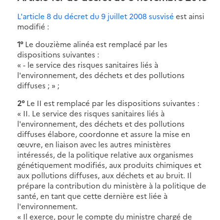
L'article 8 du décret du 9 juillet 2008 susvisé
est ainsi
modifié :
1°
Le douzième alinéa est remplacé par les
dispositions suivantes :
« - le service des risques sanitaires liés à
l'environnement, des déchets et des pollutions
diffuses ; » ;
2°
Le II est remplacé par les dispositions suivantes :
« II. Le service des risques sanitaires liés à
l'environnement, des déchets et des pollutions
diffuses élabore, coordonne et assure la mise en
œuvre, en liaison avec les autres ministères
intéressés, de la politique relative aux organismes
génétiquement modifiés, aux produits chimiques et
aux pollutions diffuses, aux déchets et au bruit. Il
prépare la contribution du ministère à la politique de
santé, en tant que cette dernière est liée à
l'environnement.
« Il exerce, pour le compte du ministre chargé de