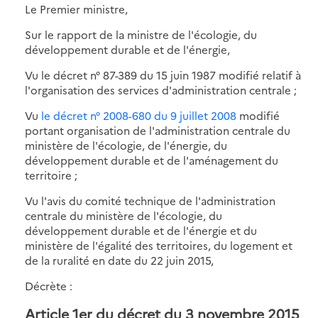
Le Premier ministre,
Sur le rapport de la ministre de l'écologie, du
développement durable et de l'énergie,
Vu le décret n° 87-389 du 15 juin 1987 modifié relatif à
l'organisation des services d'administration centrale ;
Vu
le décret n° 2008-680 du 9 juillet 2008
modifié
portant organisation de l'administration centrale du
ministère de l'écologie, de l'énergie, du
développement durable et de l'aménagement du
territoire ;
Vu l'avis du comité technique de l'administration
centrale du ministère de l'écologie, du
développement durable et de l'énergie et du
ministère de l'égalité des territoires, du logement et
de la ruralité en date du 22 juin 2015,
Décrète :
Article 1er du décret du 3 novembre 2015