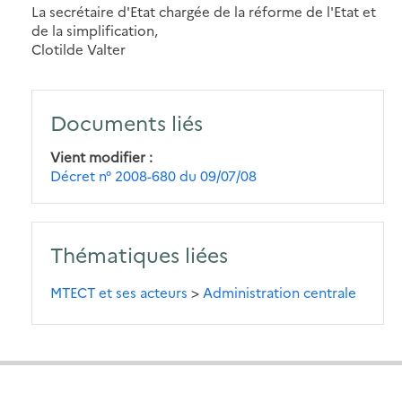
La secrétaire d'Etat chargée de la réforme de l'Etat et
de la simplification,
Clotilde Valter
Documents liés
Vient modifier
Décret n° 2008-680 du 09/07/08
Thématiques liées
MTECT et ses acteurs
>
Administration centrale