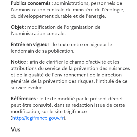
Publics concernés
: administrations, personnels de
l'administration centrale du ministère de l'écologie,
du développement durable et de l'énergie.
Objet
: modification de l'organisation de
l'administration centrale.
Entrée en vigueur
: le texte entre en vigueur le
lendemain de sa publication.
Notice
: afin de clarifier le champ d'activité et les
attributions du service de la prévention des nuisances
et de la qualité de l'environnement de la direction
générale de la prévention des risques, l'intitulé de ce
service évolue.
Références
: le texte modifié par le présent décret
peut être consulté, dans sa rédaction issue de cette
modification, sur le site Légifrance
(
http://legifrance.gouv.fr
).
Vus